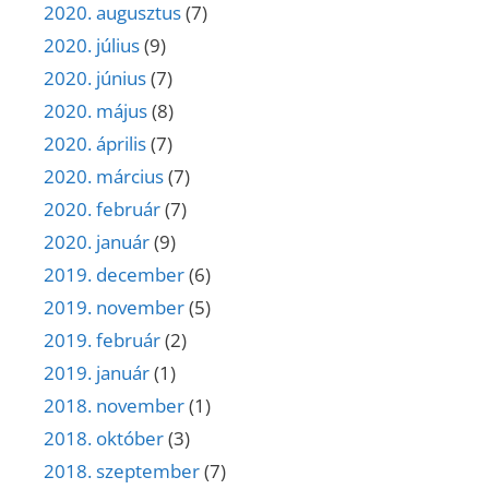
2020. augusztus
(7)
2020. július
(9)
2020. június
(7)
2020. május
(8)
2020. április
(7)
2020. március
(7)
2020. február
(7)
2020. január
(9)
2019. december
(6)
2019. november
(5)
2019. február
(2)
2019. január
(1)
2018. november
(1)
2018. október
(3)
2018. szeptember
(7)