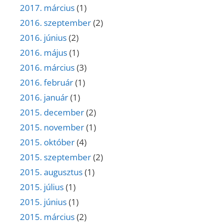
2017. március
(1)
2016. szeptember
(2)
2016. június
(2)
2016. május
(1)
2016. március
(3)
2016. február
(1)
2016. január
(1)
2015. december
(2)
2015. november
(1)
2015. október
(4)
2015. szeptember
(2)
2015. augusztus
(1)
2015. július
(1)
2015. június
(1)
2015. március
(2)