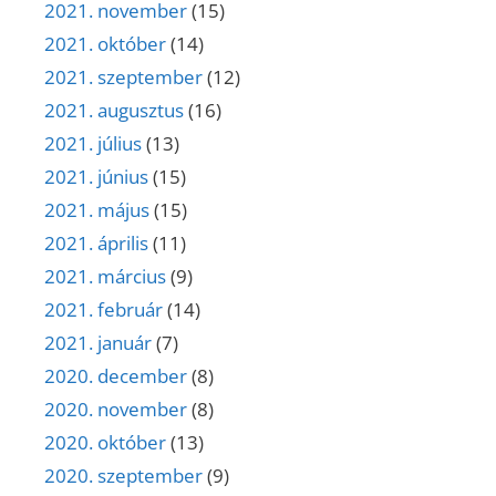
2021. november
(15)
2021. október
(14)
2021. szeptember
(12)
2021. augusztus
(16)
2021. július
(13)
2021. június
(15)
2021. május
(15)
2021. április
(11)
2021. március
(9)
2021. február
(14)
2021. január
(7)
2020. december
(8)
2020. november
(8)
2020. október
(13)
2020. szeptember
(9)