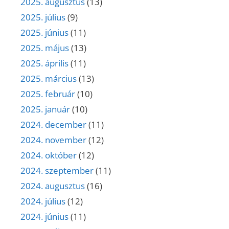
2025. augusztus
(13)
2025. július
(9)
2025. június
(11)
2025. május
(13)
2025. április
(11)
2025. március
(13)
2025. február
(10)
2025. január
(10)
2024. december
(11)
2024. november
(12)
2024. október
(12)
2024. szeptember
(11)
2024. augusztus
(16)
2024. július
(12)
2024. június
(11)