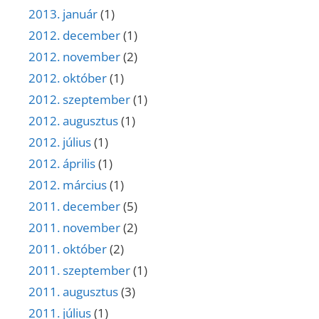
2013. január
(1)
2012. december
(1)
2012. november
(2)
2012. október
(1)
2012. szeptember
(1)
2012. augusztus
(1)
2012. július
(1)
2012. április
(1)
2012. március
(1)
2011. december
(5)
2011. november
(2)
2011. október
(2)
2011. szeptember
(1)
2011. augusztus
(3)
2011. július
(1)