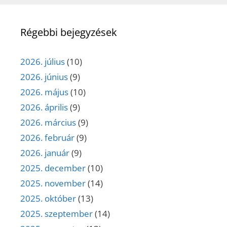
Régebbi bejegyzések
2026. július
(10)
2026. június
(9)
2026. május
(10)
2026. április
(9)
2026. március
(9)
2026. február
(9)
2026. január
(9)
2025. december
(10)
2025. november
(14)
2025. október
(13)
2025. szeptember
(14)