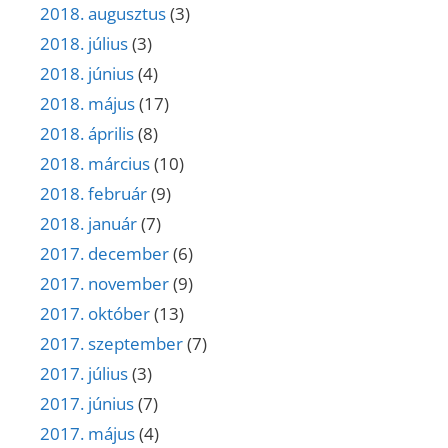
2018. augusztus
(3)
2018. július
(3)
2018. június
(4)
2018. május
(17)
2018. április
(8)
2018. március
(10)
2018. február
(9)
2018. január
(7)
2017. december
(6)
2017. november
(9)
2017. október
(13)
2017. szeptember
(7)
2017. július
(3)
2017. június
(7)
2017. május
(4)