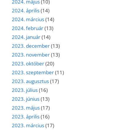
2024. május
(10)
2024. április
(14)
2024. március
(14)
2024. február
(13)
2024. január
(14)
2023. december
(13)
2023. november
(13)
2023. október
(20)
2023. szeptember
(11)
2023. augusztus
(17)
2023. július
(16)
2023. június
(13)
2023. május
(17)
2023. április
(16)
2023. március
(17)