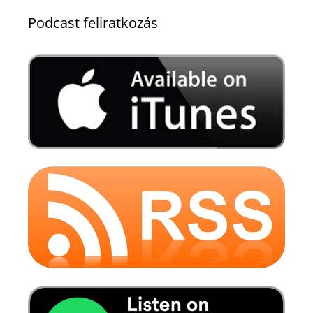
Podcast feliratkozás