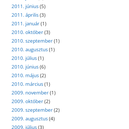
2011. június
(5)
2011. április
(3)
2011. január
(1)
2010. október
(3)
2010. szeptember
(1)
2010. augusztus
(1)
2010. július
(1)
2010. június
(6)
2010. május
(2)
2010. március
(1)
2009. november
(1)
2009. október
(2)
2009. szeptember
(2)
2009. augusztus
(4)
2009. július
(3)