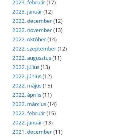
2023. február
(17)
2023. január
(12)
2022. december
(12)
2022. november
(13)
2022. október
(14)
2022. szeptember
(12)
2022. augusztus
(11)
2022. július
(13)
2022. június
(12)
2022. május
(15)
2022. április
(11)
2022. március
(14)
2022. február
(15)
2022. január
(13)
2021. december
(11)