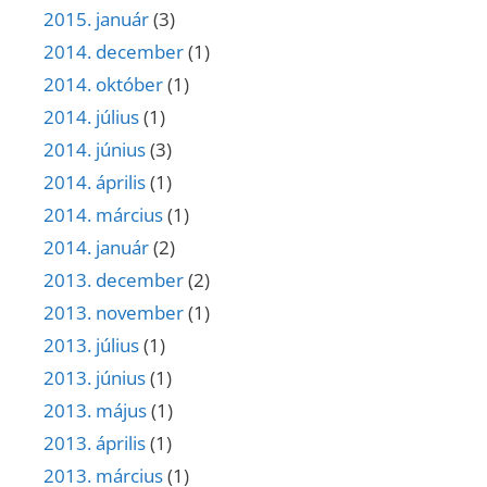
2015. január
(3)
2014. december
(1)
2014. október
(1)
2014. július
(1)
2014. június
(3)
2014. április
(1)
2014. március
(1)
2014. január
(2)
2013. december
(2)
2013. november
(1)
2013. július
(1)
2013. június
(1)
2013. május
(1)
2013. április
(1)
2013. március
(1)