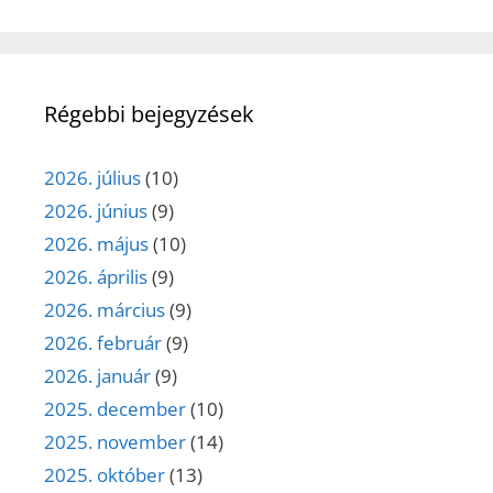
Régebbi bejegyzések
2026. július
(10)
2026. június
(9)
2026. május
(10)
2026. április
(9)
2026. március
(9)
2026. február
(9)
2026. január
(9)
2025. december
(10)
2025. november
(14)
2025. október
(13)