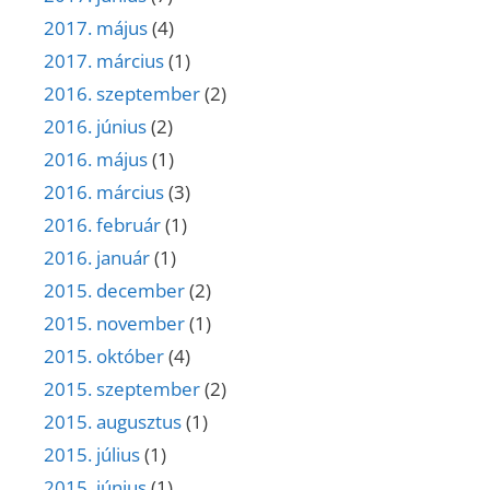
2017. május
(4)
2017. március
(1)
2016. szeptember
(2)
2016. június
(2)
2016. május
(1)
2016. március
(3)
2016. február
(1)
2016. január
(1)
2015. december
(2)
2015. november
(1)
2015. október
(4)
2015. szeptember
(2)
2015. augusztus
(1)
2015. július
(1)
2015. június
(1)