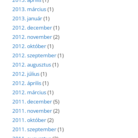
2013. március
(1)
2013. január
(1)
2012. december
(1)
2012. november
(2)
2012. október
(1)
2012. szeptember
(1)
2012. augusztus
(1)
2012. július
(1)
2012. április
(1)
2012. március
(1)
2011. december
(5)
2011. november
(2)
2011. október
(2)
2011. szeptember
(1)