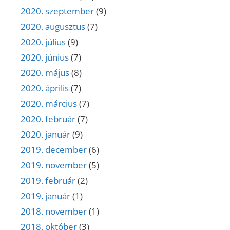
2020. szeptember
(9)
2020. augusztus
(7)
2020. július
(9)
2020. június
(7)
2020. május
(8)
2020. április
(7)
2020. március
(7)
2020. február
(7)
2020. január
(9)
2019. december
(6)
2019. november
(5)
2019. február
(2)
2019. január
(1)
2018. november
(1)
2018. október
(3)