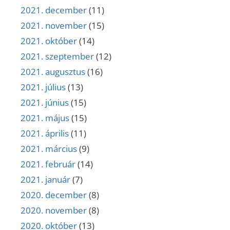
2021. december
(11)
2021. november
(15)
2021. október
(14)
2021. szeptember
(12)
2021. augusztus
(16)
2021. július
(13)
2021. június
(15)
2021. május
(15)
2021. április
(11)
2021. március
(9)
2021. február
(14)
2021. január
(7)
2020. december
(8)
2020. november
(8)
2020. október
(13)