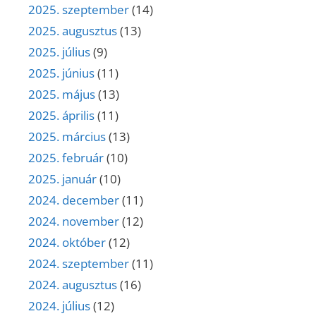
2025. szeptember
(14)
2025. augusztus
(13)
2025. július
(9)
2025. június
(11)
2025. május
(13)
2025. április
(11)
2025. március
(13)
2025. február
(10)
2025. január
(10)
2024. december
(11)
2024. november
(12)
2024. október
(12)
2024. szeptember
(11)
2024. augusztus
(16)
2024. július
(12)