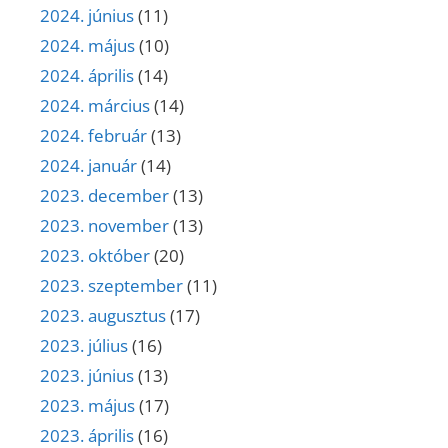
2024. június
(11)
2024. május
(10)
2024. április
(14)
2024. március
(14)
2024. február
(13)
2024. január
(14)
2023. december
(13)
2023. november
(13)
2023. október
(20)
2023. szeptember
(11)
2023. augusztus
(17)
2023. július
(16)
2023. június
(13)
2023. május
(17)
2023. április
(16)