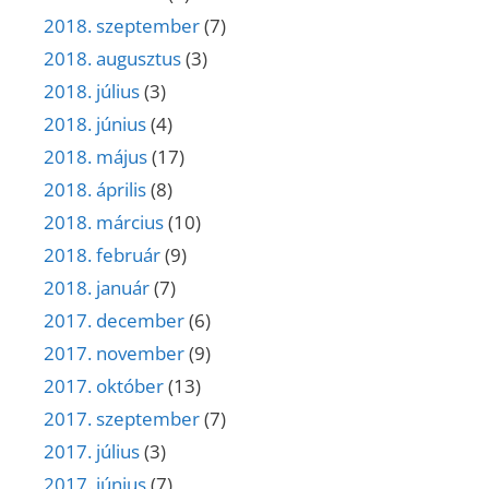
2018. szeptember
(7)
2018. augusztus
(3)
2018. július
(3)
2018. június
(4)
2018. május
(17)
2018. április
(8)
2018. március
(10)
2018. február
(9)
2018. január
(7)
2017. december
(6)
2017. november
(9)
2017. október
(13)
2017. szeptember
(7)
2017. július
(3)
2017. június
(7)