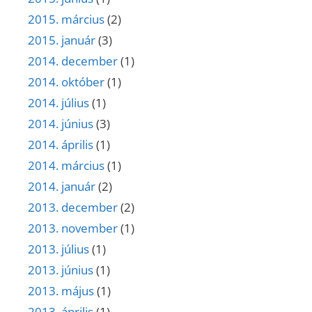
2015. március
(2)
2015. január
(3)
2014. december
(1)
2014. október
(1)
2014. július
(1)
2014. június
(3)
2014. április
(1)
2014. március
(1)
2014. január
(2)
2013. december
(2)
2013. november
(1)
2013. július
(1)
2013. június
(1)
2013. május
(1)
2013. április
(1)