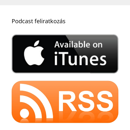
Podcast feliratkozás