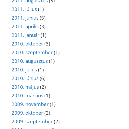
2011. augusztus
(3)
2011. július
(1)
2011. június
(5)
2011. április
(3)
2011. január
(1)
2010. október
(3)
2010. szeptember
(1)
2010. augusztus
(1)
2010. július
(1)
2010. június
(6)
2010. május
(2)
2010. március
(1)
2009. november
(1)
2009. október
(2)
2009. szeptember
(2)