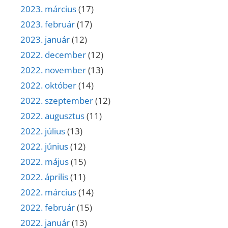
2023. március
(17)
2023. február
(17)
2023. január
(12)
2022. december
(12)
2022. november
(13)
2022. október
(14)
2022. szeptember
(12)
2022. augusztus
(11)
2022. július
(13)
2022. június
(12)
2022. május
(15)
2022. április
(11)
2022. március
(14)
2022. február
(15)
2022. január
(13)