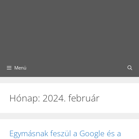
Menü
Hónap:
2024. február
Egymásnak feszül a Google és a