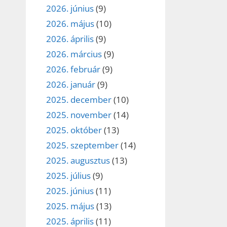
2026. június
(9)
2026. május
(10)
2026. április
(9)
2026. március
(9)
2026. február
(9)
2026. január
(9)
2025. december
(10)
2025. november
(14)
2025. október
(13)
2025. szeptember
(14)
2025. augusztus
(13)
2025. július
(9)
2025. június
(11)
2025. május
(13)
2025. április
(11)