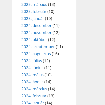
2025. március
(13)
2025. február
(10)
2025. január
(10)
2024. december
(11)
2024. november
(12)
2024. október
(12)
2024. szeptember
(11)
2024. augusztus
(16)
2024. július
(12)
2024. június
(11)
2024. május
(10)
2024. április
(14)
2024. március
(14)
2024. február
(13)
2024. január
(14)