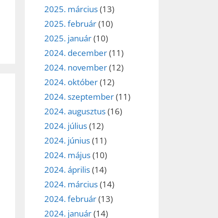
2025. március
(13)
2025. február
(10)
2025. január
(10)
2024. december
(11)
2024. november
(12)
2024. október
(12)
2024. szeptember
(11)
2024. augusztus
(16)
2024. július
(12)
2024. június
(11)
2024. május
(10)
2024. április
(14)
2024. március
(14)
2024. február
(13)
2024. január
(14)