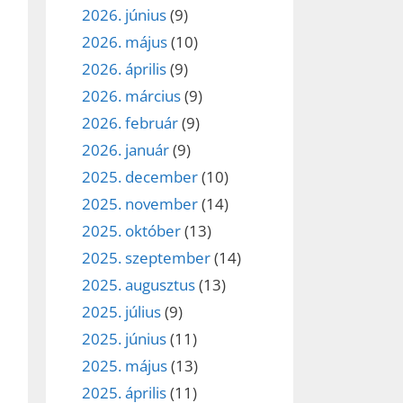
2026. június
(9)
2026. május
(10)
2026. április
(9)
2026. március
(9)
2026. február
(9)
2026. január
(9)
2025. december
(10)
2025. november
(14)
2025. október
(13)
2025. szeptember
(14)
2025. augusztus
(13)
2025. július
(9)
2025. június
(11)
2025. május
(13)
2025. április
(11)