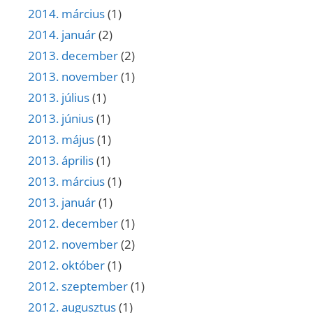
2014. március
(1)
2014. január
(2)
2013. december
(2)
2013. november
(1)
2013. július
(1)
2013. június
(1)
2013. május
(1)
2013. április
(1)
2013. március
(1)
2013. január
(1)
2012. december
(1)
2012. november
(2)
2012. október
(1)
2012. szeptember
(1)
2012. augusztus
(1)