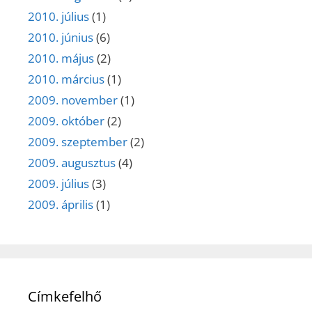
2010. július
(1)
2010. június
(6)
2010. május
(2)
2010. március
(1)
2009. november
(1)
2009. október
(2)
2009. szeptember
(2)
2009. augusztus
(4)
2009. július
(3)
2009. április
(1)
Címkefelhő