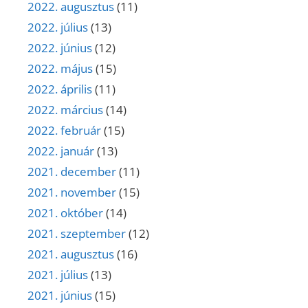
2022. augusztus
(11)
2022. július
(13)
2022. június
(12)
2022. május
(15)
2022. április
(11)
2022. március
(14)
2022. február
(15)
2022. január
(13)
2021. december
(11)
2021. november
(15)
2021. október
(14)
2021. szeptember
(12)
2021. augusztus
(16)
2021. július
(13)
2021. június
(15)