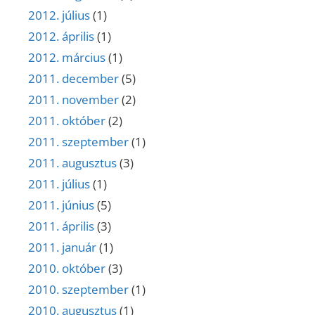
2012. július
(1)
2012. április
(1)
2012. március
(1)
2011. december
(5)
2011. november
(2)
2011. október
(2)
2011. szeptember
(1)
2011. augusztus
(3)
2011. július
(1)
2011. június
(5)
2011. április
(3)
2011. január
(1)
2010. október
(3)
2010. szeptember
(1)
2010. augusztus
(1)