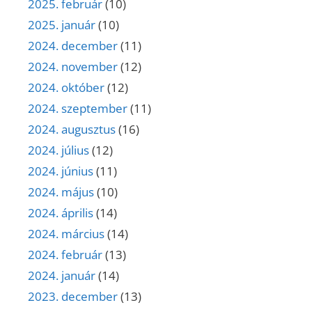
2025. február
(10)
2025. január
(10)
2024. december
(11)
2024. november
(12)
2024. október
(12)
2024. szeptember
(11)
2024. augusztus
(16)
2024. július
(12)
2024. június
(11)
2024. május
(10)
2024. április
(14)
2024. március
(14)
2024. február
(13)
2024. január
(14)
2023. december
(13)