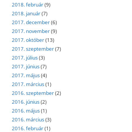
2018. február
(9)
2018. január
(7)
2017. december
(6)
2017. november
(9)
2017. október
(13)
2017. szeptember
(7)
2017. július
(3)
2017. június
(7)
2017. május
(4)
2017. március
(1)
2016. szeptember
(2)
2016. június
(2)
2016. május
(1)
2016. március
(3)
2016. február
(1)