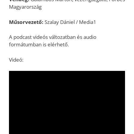
Magyarország
Műsorvezető:
Szalay Dániel / Media1
A podcast videós változatban és audio
formátumban is elérhető.
Videó: