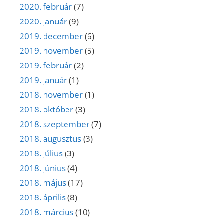
2020. február
(7)
2020. január
(9)
2019. december
(6)
2019. november
(5)
2019. február
(2)
2019. január
(1)
2018. november
(1)
2018. október
(3)
2018. szeptember
(7)
2018. augusztus
(3)
2018. július
(3)
2018. június
(4)
2018. május
(17)
2018. április
(8)
2018. március
(10)