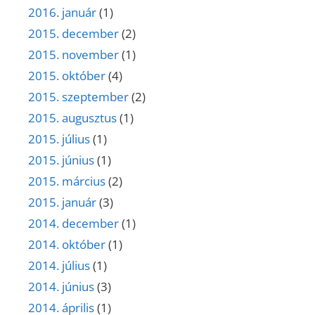
2016. január
(1)
2015. december
(2)
2015. november
(1)
2015. október
(4)
2015. szeptember
(2)
2015. augusztus
(1)
2015. július
(1)
2015. június
(1)
2015. március
(2)
2015. január
(3)
2014. december
(1)
2014. október
(1)
2014. július
(1)
2014. június
(3)
2014. április
(1)