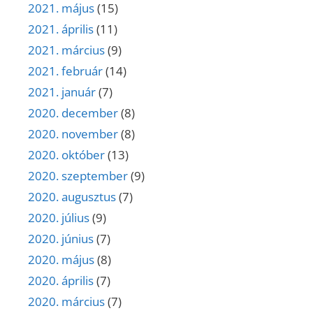
2021. május
(15)
2021. április
(11)
2021. március
(9)
2021. február
(14)
2021. január
(7)
2020. december
(8)
2020. november
(8)
2020. október
(13)
2020. szeptember
(9)
2020. augusztus
(7)
2020. július
(9)
2020. június
(7)
2020. május
(8)
2020. április
(7)
2020. március
(7)