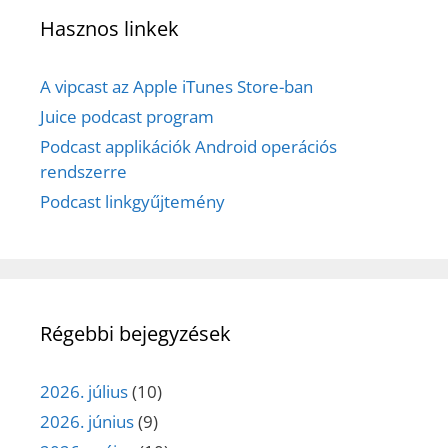
Hasznos linkek
A vipcast az Apple iTunes Store-ban
Juice podcast program
Podcast applikációk Android operációs
rendszerre
Podcast linkgyűjtemény
Régebbi bejegyzések
2026. július
(10)
2026. június
(9)