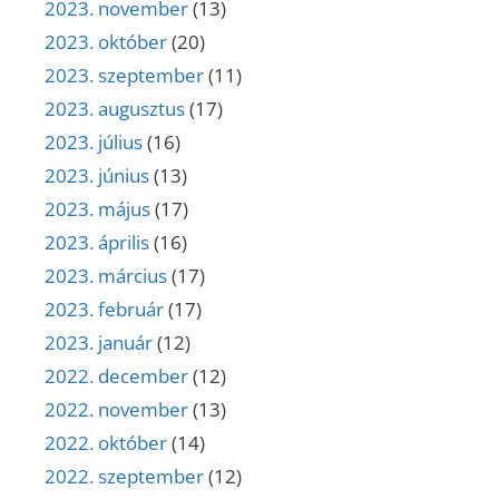
2023. november
(13)
2023. október
(20)
2023. szeptember
(11)
2023. augusztus
(17)
2023. július
(16)
2023. június
(13)
2023. május
(17)
2023. április
(16)
2023. március
(17)
2023. február
(17)
2023. január
(12)
2022. december
(12)
2022. november
(13)
2022. október
(14)
2022. szeptember
(12)