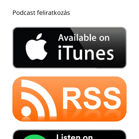
Podcast feliratkozás