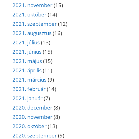
2021. november
(15)
2021. október
(14)
2021. szeptember
(12)
2021. augusztus
(16)
2021. július
(13)
2021. június
(15)
2021. május
(15)
2021. április
(11)
2021. március
(9)
2021. február
(14)
2021. január
(7)
2020. december
(8)
2020. november
(8)
2020. október
(13)
2020. szeptember
(9)