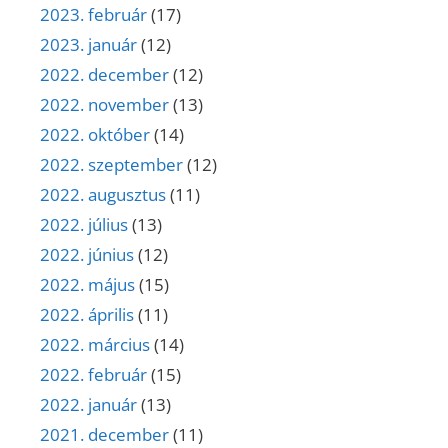
2023. február
(17)
2023. január
(12)
2022. december
(12)
2022. november
(13)
2022. október
(14)
2022. szeptember
(12)
2022. augusztus
(11)
2022. július
(13)
2022. június
(12)
2022. május
(15)
2022. április
(11)
2022. március
(14)
2022. február
(15)
2022. január
(13)
2021. december
(11)