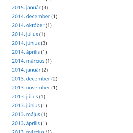
2015. január
(3)
2014. december
(1)
2014. október
(1)
2014. július
(1)
2014. június
(3)
2014. április
(1)
2014. március
(1)
2014. január
(2)
2013. december
(2)
2013. november
(1)
2013. július
(1)
2013. június
(1)
2013. május
(1)
2013. április
(1)
2013. március
(1)