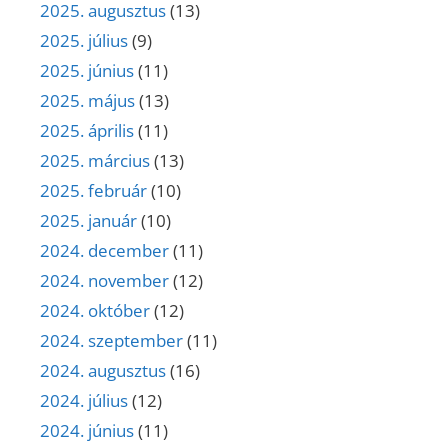
2025. augusztus
(13)
2025. július
(9)
2025. június
(11)
2025. május
(13)
2025. április
(11)
2025. március
(13)
2025. február
(10)
2025. január
(10)
2024. december
(11)
2024. november
(12)
2024. október
(12)
2024. szeptember
(11)
2024. augusztus
(16)
2024. július
(12)
2024. június
(11)