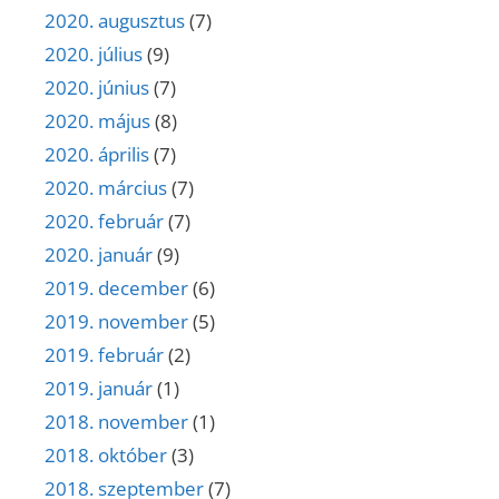
2020. augusztus
(7)
2020. július
(9)
2020. június
(7)
2020. május
(8)
2020. április
(7)
2020. március
(7)
2020. február
(7)
2020. január
(9)
2019. december
(6)
2019. november
(5)
2019. február
(2)
2019. január
(1)
2018. november
(1)
2018. október
(3)
2018. szeptember
(7)