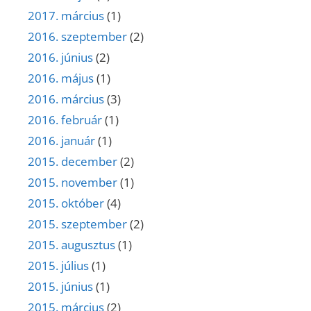
2017. március
(1)
2016. szeptember
(2)
2016. június
(2)
2016. május
(1)
2016. március
(3)
2016. február
(1)
2016. január
(1)
2015. december
(2)
2015. november
(1)
2015. október
(4)
2015. szeptember
(2)
2015. augusztus
(1)
2015. július
(1)
2015. június
(1)
2015. március
(2)