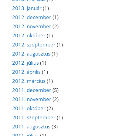
2013. január
(1)
2012. december
(1)
2012. november
(2)
2012. október
(1)
2012. szeptember
(1)
2012. augusztus
(1)
2012. július
(1)
2012. április
(1)
2012. március
(1)
2011. december
(5)
2011. november
(2)
2011. október
(2)
2011. szeptember
(1)
2011. augusztus
(3)
2011. július
(1)