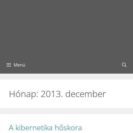
Menü
Hónap:
2013. december
A kibernetika hőskora