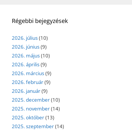
Régebbi bejegyzések
2026. július
(10)
2026. június
(9)
2026. május
(10)
2026. április
(9)
2026. március
(9)
2026. február
(9)
2026. január
(9)
2025. december
(10)
2025. november
(14)
2025. október
(13)
2025. szeptember
(14)