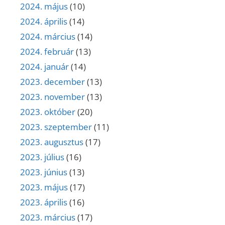
2024. május
(10)
2024. április
(14)
2024. március
(14)
2024. február
(13)
2024. január
(14)
2023. december
(13)
2023. november
(13)
2023. október
(20)
2023. szeptember
(11)
2023. augusztus
(17)
2023. július
(16)
2023. június
(13)
2023. május
(17)
2023. április
(16)
2023. március
(17)