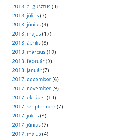
2018. augusztus
(3)
2018. július
(3)
2018. június
(4)
2018. május
(17)
2018. április
(8)
2018. március
(10)
2018. február
(9)
2018. január
(7)
2017. december
(6)
2017. november
(9)
2017. október
(13)
2017. szeptember
(7)
2017. július
(3)
2017. június
(7)
2017. május
(4)