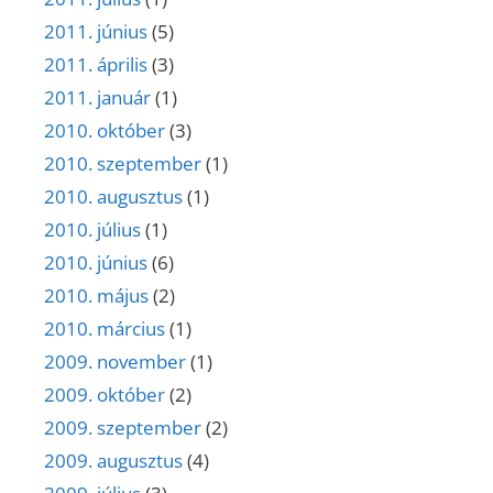
2011. június
(5)
2011. április
(3)
2011. január
(1)
2010. október
(3)
2010. szeptember
(1)
2010. augusztus
(1)
2010. július
(1)
2010. június
(6)
2010. május
(2)
2010. március
(1)
2009. november
(1)
2009. október
(2)
2009. szeptember
(2)
2009. augusztus
(4)