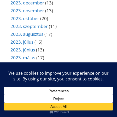
2023. december
(13)
2023. november
(13)
2023. október
(20)
2023. szeptember
(11)
2023. augusztus
(17)
2023. július
(16)
2023. június
(13)
2023. május
(17)
2023. április
(16)
2023. március
(17)
2023. február
(17)
2023. január
(12)
2022. december
(12)
2022. november
(13)
2022. október
(14)