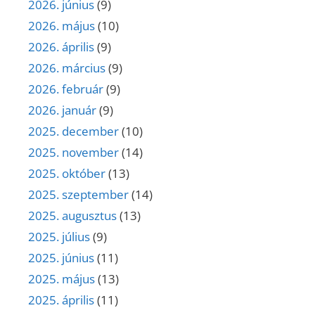
2026. június
(9)
2026. május
(10)
2026. április
(9)
2026. március
(9)
2026. február
(9)
2026. január
(9)
2025. december
(10)
2025. november
(14)
2025. október
(13)
2025. szeptember
(14)
2025. augusztus
(13)
2025. július
(9)
2025. június
(11)
2025. május
(13)
2025. április
(11)