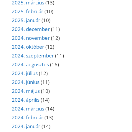
2025. március
(13)
2025. február
(10)
2025. január
(10)
2024. december
(11)
2024. november
(12)
2024. október
(12)
2024. szeptember
(11)
2024. augusztus
(16)
2024. július
(12)
2024. június
(11)
2024. május
(10)
2024. április
(14)
2024. március
(14)
2024. február
(13)
2024. január
(14)