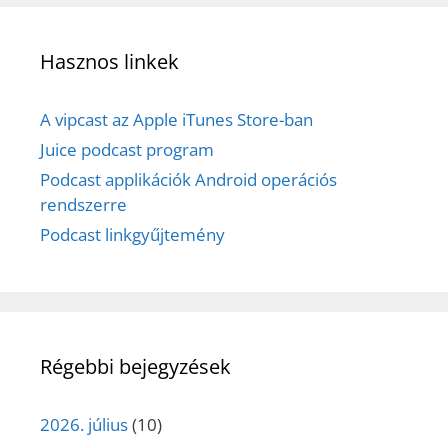
Hasznos linkek
A vipcast az Apple iTunes Store-ban
Juice podcast program
Podcast applikációk Android operációs
rendszerre
Podcast linkgyűjtemény
Régebbi bejegyzések
2026. július
(10)