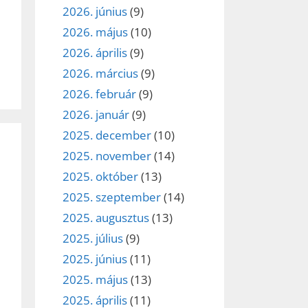
2026. június
(9)
2026. május
(10)
2026. április
(9)
2026. március
(9)
2026. február
(9)
2026. január
(9)
2025. december
(10)
2025. november
(14)
2025. október
(13)
2025. szeptember
(14)
2025. augusztus
(13)
2025. július
(9)
2025. június
(11)
2025. május
(13)
2025. április
(11)