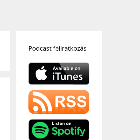
Podcast feliratkozás