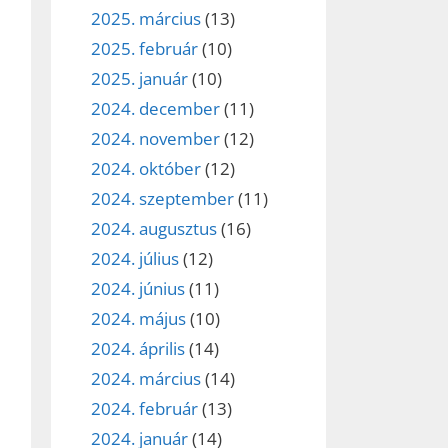
2025. március
(13)
2025. február
(10)
2025. január
(10)
2024. december
(11)
2024. november
(12)
2024. október
(12)
2024. szeptember
(11)
2024. augusztus
(16)
2024. július
(12)
2024. június
(11)
2024. május
(10)
2024. április
(14)
2024. március
(14)
2024. február
(13)
2024. január
(14)