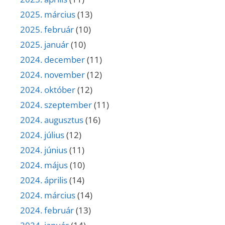
2025. március
(13)
2025. február
(10)
2025. január
(10)
2024. december
(11)
2024. november
(12)
2024. október
(12)
2024. szeptember
(11)
2024. augusztus
(16)
2024. július
(12)
2024. június
(11)
2024. május
(10)
2024. április
(14)
2024. március
(14)
2024. február
(13)