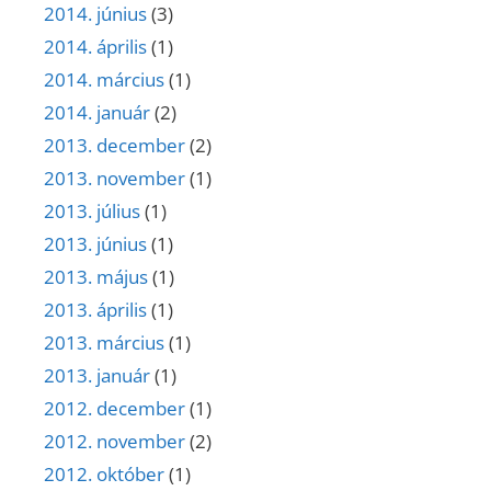
2014. június
(3)
2014. április
(1)
2014. március
(1)
2014. január
(2)
2013. december
(2)
2013. november
(1)
2013. július
(1)
2013. június
(1)
2013. május
(1)
2013. április
(1)
2013. március
(1)
2013. január
(1)
2012. december
(1)
2012. november
(2)
2012. október
(1)