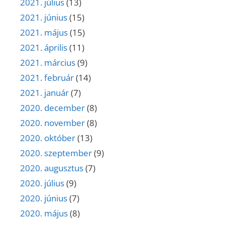
2021. július
(13)
2021. június
(15)
2021. május
(15)
2021. április
(11)
2021. március
(9)
2021. február
(14)
2021. január
(7)
2020. december
(8)
2020. november
(8)
2020. október
(13)
2020. szeptember
(9)
2020. augusztus
(7)
2020. július
(9)
2020. június
(7)
2020. május
(8)