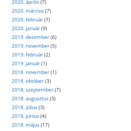
2020. április
(7)
2020. március
(7)
2020. február
(7)
2020. január
(9)
2019. december
(6)
2019. november
(5)
2019. február
(2)
2019. január
(1)
2018. november
(1)
2018. október
(3)
2018. szeptember
(7)
2018. augusztus
(3)
2018. július
(3)
2018. június
(4)
2018. május
(17)