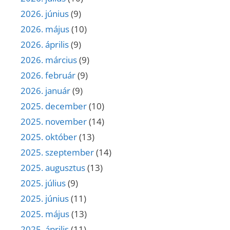
2026. június
(9)
2026. május
(10)
2026. április
(9)
2026. március
(9)
2026. február
(9)
2026. január
(9)
2025. december
(10)
2025. november
(14)
2025. október
(13)
2025. szeptember
(14)
2025. augusztus
(13)
2025. július
(9)
2025. június
(11)
2025. május
(13)
2025. április
(11)