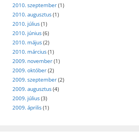
2010. szeptember
(1)
2010. augusztus
(1)
2010. július
(1)
2010. június
(6)
2010. május
(2)
2010. március
(1)
2009. november
(1)
2009. október
(2)
2009. szeptember
(2)
2009. augusztus
(4)
2009. július
(3)
2009. április
(1)