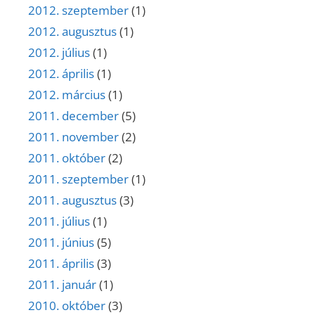
2012. szeptember
(1)
2012. augusztus
(1)
2012. július
(1)
2012. április
(1)
2012. március
(1)
2011. december
(5)
2011. november
(2)
2011. október
(2)
2011. szeptember
(1)
2011. augusztus
(3)
2011. július
(1)
2011. június
(5)
2011. április
(3)
2011. január
(1)
2010. október
(3)