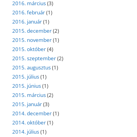
2016. március
(3)
2016. február
(1)
2016. január
(1)
2015. december
(2)
2015. november
(1)
2015. október
(4)
2015. szeptember
(2)
2015. augusztus
(1)
2015. július
(1)
2015. június
(1)
2015. március
(2)
2015. január
(3)
2014. december
(1)
2014. október
(1)
2014. július
(1)