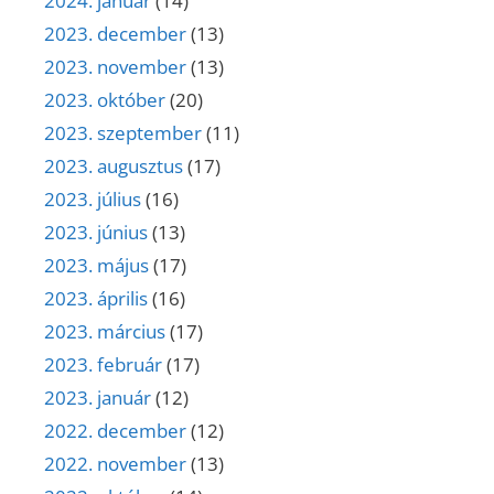
2024. január
(14)
2023. december
(13)
2023. november
(13)
2023. október
(20)
2023. szeptember
(11)
2023. augusztus
(17)
2023. július
(16)
2023. június
(13)
2023. május
(17)
2023. április
(16)
2023. március
(17)
2023. február
(17)
2023. január
(12)
2022. december
(12)
2022. november
(13)