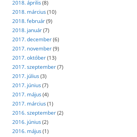
2018. április
(8)
2018. március
(10)
2018. február
(9)
2018. január
(7)
2017. december
(6)
2017. november
(9)
2017. október
(13)
2017. szeptember
(7)
2017. július
(3)
2017. június
(7)
2017. május
(4)
2017. március
(1)
2016. szeptember
(2)
2016. június
(2)
2016. május
(1)