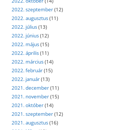
2022. október
(14)
2022. szeptember
(12)
2022. augusztus
(11)
2022. július
(13)
2022. június
(12)
2022. május
(15)
2022. április
(11)
2022. március
(14)
2022. február
(15)
2022. január
(13)
2021. december
(11)
2021. november
(15)
2021. október
(14)
2021. szeptember
(12)
2021. augusztus
(16)