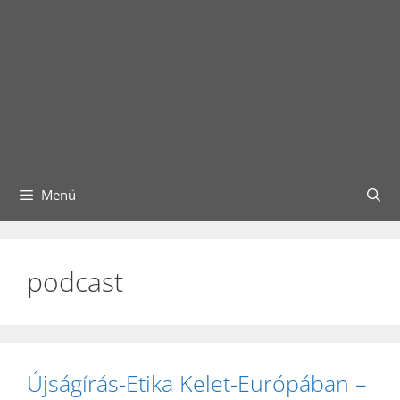
Menü
podcast
Újságírás-Etika Kelet-Európában –