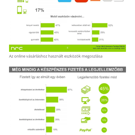
Az online vásárláshoz használt eszközök megoszlása