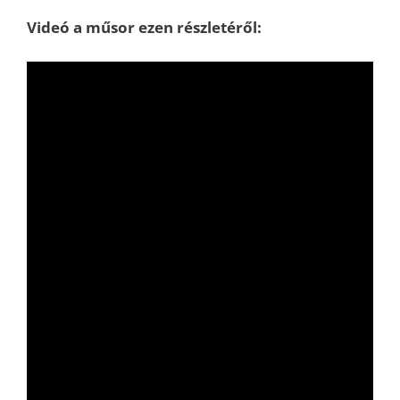
Videó a műsor ezen részletéről: