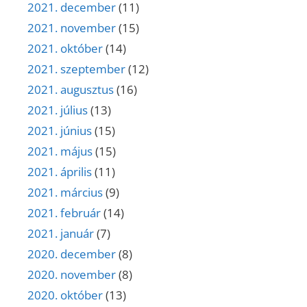
2021. december
(11)
2021. november
(15)
2021. október
(14)
2021. szeptember
(12)
2021. augusztus
(16)
2021. július
(13)
2021. június
(15)
2021. május
(15)
2021. április
(11)
2021. március
(9)
2021. február
(14)
2021. január
(7)
2020. december
(8)
2020. november
(8)
2020. október
(13)