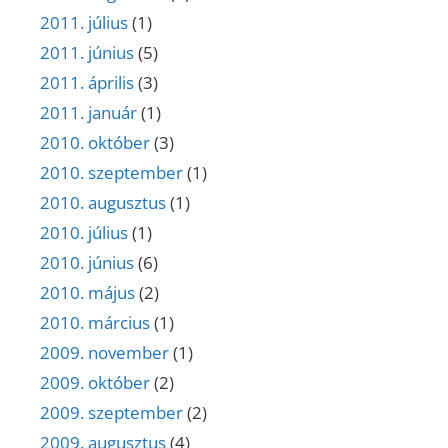
2011. július
(1)
2011. június
(5)
2011. április
(3)
2011. január
(1)
2010. október
(3)
2010. szeptember
(1)
2010. augusztus
(1)
2010. július
(1)
2010. június
(6)
2010. május
(2)
2010. március
(1)
2009. november
(1)
2009. október
(2)
2009. szeptember
(2)
2009. augusztus
(4)