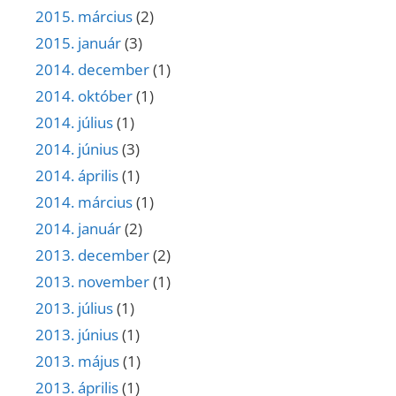
2015. március
(2)
2015. január
(3)
2014. december
(1)
2014. október
(1)
2014. július
(1)
2014. június
(3)
2014. április
(1)
2014. március
(1)
2014. január
(2)
2013. december
(2)
2013. november
(1)
2013. július
(1)
2013. június
(1)
2013. május
(1)
2013. április
(1)