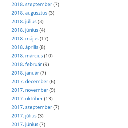
2018. szeptember
(7)
2018. augusztus
(3)
2018. július
(3)
2018. június
(4)
2018. május
(17)
2018. április
(8)
2018. március
(10)
2018. február
(9)
2018. január
(7)
2017. december
(6)
2017. november
(9)
2017. október
(13)
2017. szeptember
(7)
2017. július
(3)
2017. június
(7)