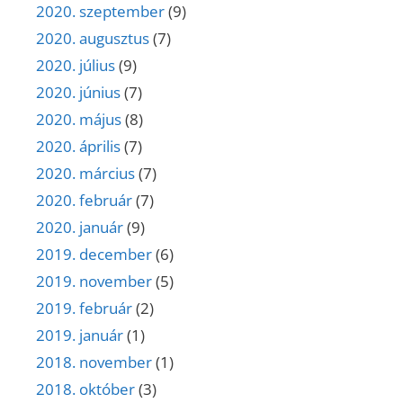
2020. szeptember
(9)
2020. augusztus
(7)
2020. július
(9)
2020. június
(7)
2020. május
(8)
2020. április
(7)
2020. március
(7)
2020. február
(7)
2020. január
(9)
2019. december
(6)
2019. november
(5)
2019. február
(2)
2019. január
(1)
2018. november
(1)
2018. október
(3)