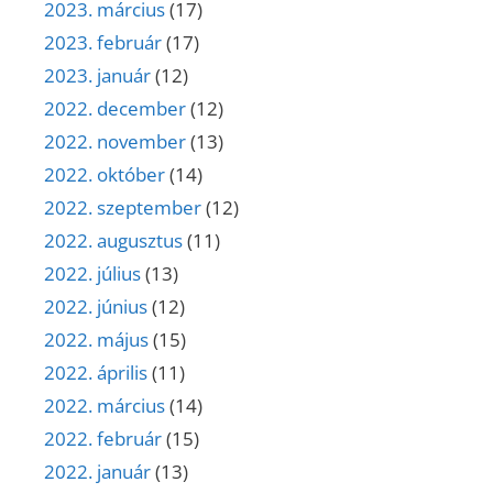
2023. március
(17)
2023. február
(17)
2023. január
(12)
2022. december
(12)
2022. november
(13)
2022. október
(14)
2022. szeptember
(12)
2022. augusztus
(11)
2022. július
(13)
2022. június
(12)
2022. május
(15)
2022. április
(11)
2022. március
(14)
2022. február
(15)
2022. január
(13)