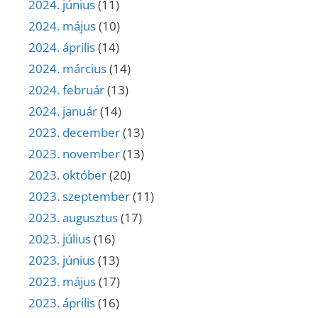
2024. június
(11)
2024. május
(10)
2024. április
(14)
2024. március
(14)
2024. február
(13)
2024. január
(14)
2023. december
(13)
2023. november
(13)
2023. október
(20)
2023. szeptember
(11)
2023. augusztus
(17)
2023. július
(16)
2023. június
(13)
2023. május
(17)
2023. április
(16)