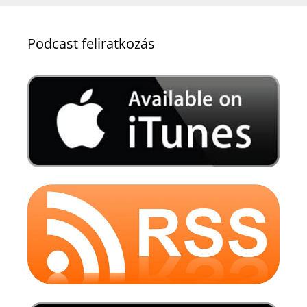
Podcast feliratkozás