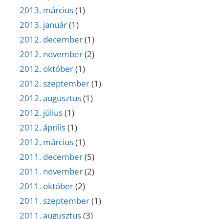
2013. március
(1)
2013. január
(1)
2012. december
(1)
2012. november
(2)
2012. október
(1)
2012. szeptember
(1)
2012. augusztus
(1)
2012. július
(1)
2012. április
(1)
2012. március
(1)
2011. december
(5)
2011. november
(2)
2011. október
(2)
2011. szeptember
(1)
2011. augusztus
(3)