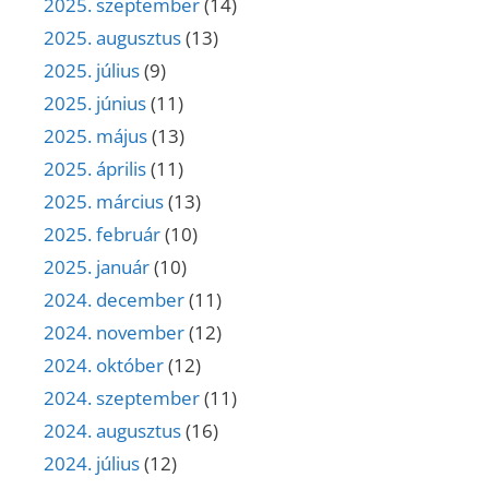
2025. szeptember
(14)
2025. augusztus
(13)
2025. július
(9)
2025. június
(11)
2025. május
(13)
2025. április
(11)
2025. március
(13)
2025. február
(10)
2025. január
(10)
2024. december
(11)
2024. november
(12)
2024. október
(12)
2024. szeptember
(11)
2024. augusztus
(16)
2024. július
(12)