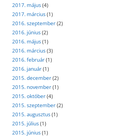
2017. május
(4)
2017. március
(1)
2016. szeptember
(2)
2016. június
(2)
2016. május
(1)
2016. március
(3)
2016. február
(1)
2016. január
(1)
2015. december
(2)
2015. november
(1)
2015. október
(4)
2015. szeptember
(2)
2015. augusztus
(1)
2015. július
(1)
2015. június
(1)