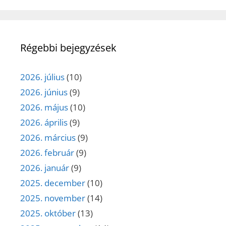
Régebbi bejegyzések
2026. július
(10)
2026. június
(9)
2026. május
(10)
2026. április
(9)
2026. március
(9)
2026. február
(9)
2026. január
(9)
2025. december
(10)
2025. november
(14)
2025. október
(13)