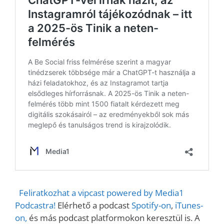
Feliratkozhat a vipcast powered by Media1
Podcastra!
Elérhető a podcast
Spotify-on
,
iTunes-
on,
és más podcast platformokon keresztül is. A