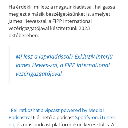
Ha érdekli, mi lesz a magazinkiadással, hallgassa
meg ezt a másik beszélgetésünket is, amelyet
James Hewes-zal, a FIPP International
vezérigazgatójával készítettünk 2023
októberében.
Mi lesz a lapkiadással? Exkluzív interjú
James Hewes-zal, a FIPP International
vezérigazgatójával
Feliratkozhat a vipcast powered by Media1
Podcastra!
Elérhető a podcast
Spotify-on
,
iTunes-
on,
és más podcast platformokon keresztül is. A