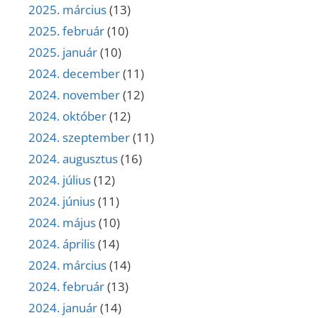
2025. március
(13)
2025. február
(10)
2025. január
(10)
2024. december
(11)
2024. november
(12)
2024. október
(12)
2024. szeptember
(11)
2024. augusztus
(16)
2024. július
(12)
2024. június
(11)
2024. május
(10)
2024. április
(14)
2024. március
(14)
2024. február
(13)
2024. január
(14)