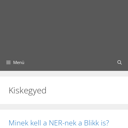
Menü
Kiskegyed
Minek kell a NER-nek a Blikk is?