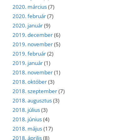
2020. március
(7)
2020. február
(7)
2020. január
(9)
2019. december
(6)
2019. november
(5)
2019. február
(2)
2019. január
(1)
2018. november
(1)
2018. október
(3)
2018. szeptember
(7)
2018. augusztus
(3)
2018. július
(3)
2018. június
(4)
2018. május
(17)
2018. április
(8)