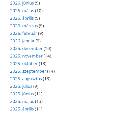
2026. június
(9)
2026. május
(10)
2026. április
(9)
2026. március
(9)
2026. február
(9)
2026. január
(9)
2025. december
(10)
2025. november
(14)
2025. október
(13)
2025. szeptember
(14)
2025. augusztus
(13)
2025. július
(9)
2025. június
(11)
2025. május
(13)
2025. április
(11)