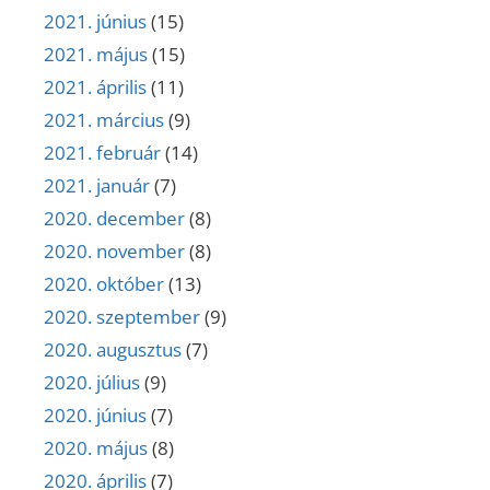
2021. június
(15)
2021. május
(15)
2021. április
(11)
2021. március
(9)
2021. február
(14)
2021. január
(7)
2020. december
(8)
2020. november
(8)
2020. október
(13)
2020. szeptember
(9)
2020. augusztus
(7)
2020. július
(9)
2020. június
(7)
2020. május
(8)
2020. április
(7)