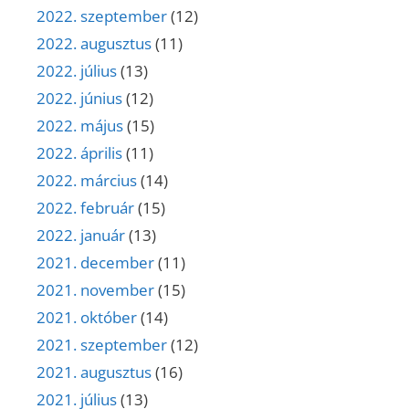
2022. szeptember
(12)
2022. augusztus
(11)
2022. július
(13)
2022. június
(12)
2022. május
(15)
2022. április
(11)
2022. március
(14)
2022. február
(15)
2022. január
(13)
2021. december
(11)
2021. november
(15)
2021. október
(14)
2021. szeptember
(12)
2021. augusztus
(16)
2021. július
(13)