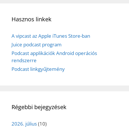
Hasznos linkek
A vipcast az Apple iTunes Store-ban
Juice podcast program
Podcast applikációk Android operációs
rendszerre
Podcast linkgyűjtemény
Régebbi bejegyzések
2026. július
(10)