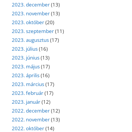
2023. december
(13)
2023. november
(13)
2023. október
(20)
2023. szeptember
(11)
2023. augusztus
(17)
2023. július
(16)
2023. június
(13)
2023. május
(17)
2023. április
(16)
2023. március
(17)
2023. február
(17)
2023. január
(12)
2022. december
(12)
2022. november
(13)
2022. október
(14)