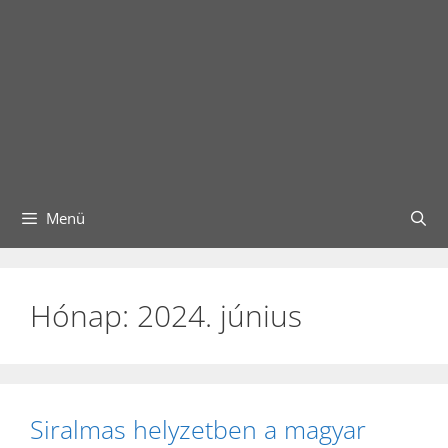
Menü
Hónap:
2024. június
Siralmas helyzetben a magyar