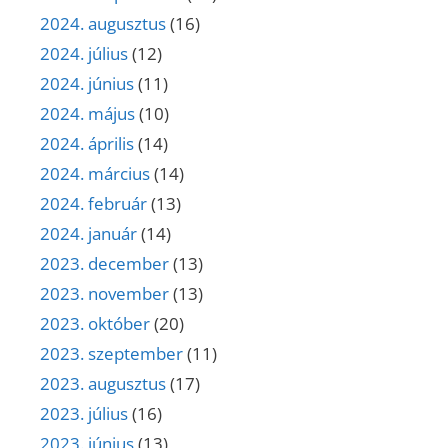
2024. augusztus
(16)
2024. július
(12)
2024. június
(11)
2024. május
(10)
2024. április
(14)
2024. március
(14)
2024. február
(13)
2024. január
(14)
2023. december
(13)
2023. november
(13)
2023. október
(20)
2023. szeptember
(11)
2023. augusztus
(17)
2023. július
(16)
2023. június
(13)