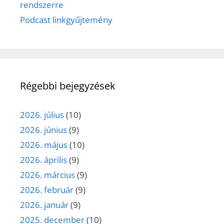
rendszerre
Podcast linkgyűjtemény
Régebbi bejegyzések
2026. július
(10)
2026. június
(9)
2026. május
(10)
2026. április
(9)
2026. március
(9)
2026. február
(9)
2026. január
(9)
2025. december
(10)