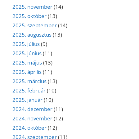
2025. november
(14)
2025. október
(13)
2025. szeptember
(14)
2025. augusztus
(13)
2025. július
(9)
2025. június
(11)
2025. május
(13)
2025. április
(11)
2025. március
(13)
2025. február
(10)
2025. január
(10)
2024. december
(11)
2024. november
(12)
2024. október
(12)
2024. szeptember
(11)