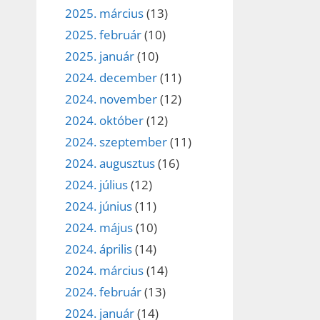
2025. március
(13)
2025. február
(10)
2025. január
(10)
2024. december
(11)
2024. november
(12)
2024. október
(12)
2024. szeptember
(11)
2024. augusztus
(16)
2024. július
(12)
2024. június
(11)
2024. május
(10)
2024. április
(14)
2024. március
(14)
2024. február
(13)
2024. január
(14)