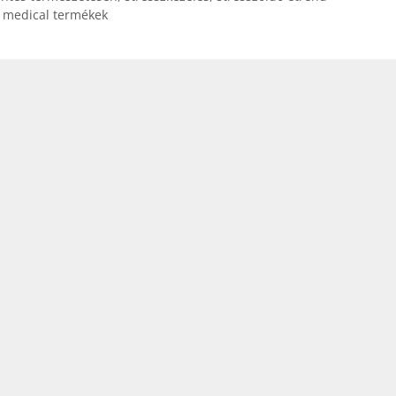
 medical termékek