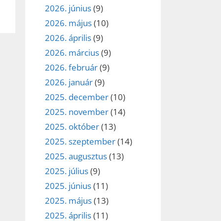
2026. június
(9)
2026. május
(10)
2026. április
(9)
2026. március
(9)
2026. február
(9)
2026. január
(9)
2025. december
(10)
2025. november
(14)
2025. október
(13)
2025. szeptember
(14)
2025. augusztus
(13)
2025. július
(9)
2025. június
(11)
2025. május
(13)
2025. április
(11)