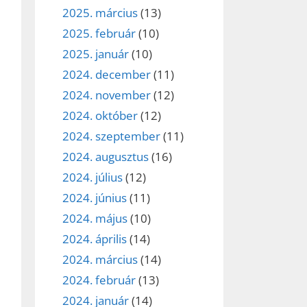
2025. március
(13)
2025. február
(10)
2025. január
(10)
2024. december
(11)
2024. november
(12)
2024. október
(12)
2024. szeptember
(11)
2024. augusztus
(16)
2024. július
(12)
2024. június
(11)
2024. május
(10)
2024. április
(14)
2024. március
(14)
2024. február
(13)
2024. január
(14)