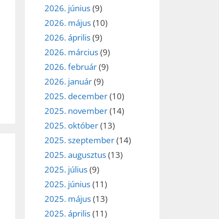
2026. június
(9)
et
2026. május
(10)
2026. április
(9)
2026. március
(9)
2026. február
(9)
2026. január
(9)
2025. december
(10)
2025. november
(14)
2025. október
(13)
2025. szeptember
(14)
2025. augusztus
(13)
2025. július
(9)
2025. június
(11)
2025. május
(13)
2025. április
(11)