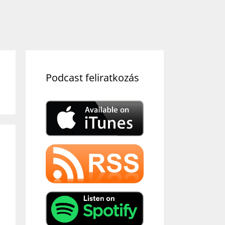
Podcast feliratkozás