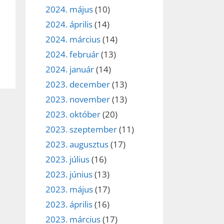
2024. május
(10)
2024. április
(14)
2024. március
(14)
2024. február
(13)
2024. január
(14)
2023. december
(13)
2023. november
(13)
2023. október
(20)
2023. szeptember
(11)
2023. augusztus
(17)
2023. július
(16)
2023. június
(13)
2023. május
(17)
2023. április
(16)
2023. március
(17)