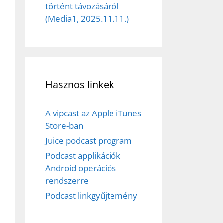
történt távozásáról
(Media1, 2025.11.11.)
Hasznos linkek
A vipcast az Apple iTunes
Store-ban
Juice podcast program
Podcast applikációk
Android operációs
rendszerre
Podcast linkgyűjtemény