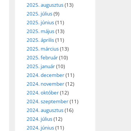
2025. augusztus
(13)
2025. július
(9)
2025. június
(11)
2025. május
(13)
2025. április
(11)
2025. március
(13)
2025. február
(10)
2025. január
(10)
2024. december
(11)
2024. november
(12)
2024. október
(12)
2024. szeptember
(11)
2024. augusztus
(16)
2024. július
(12)
2024. június
(11)