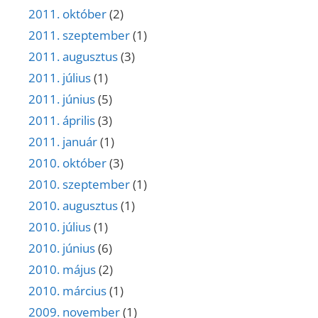
2011. október
(2)
2011. szeptember
(1)
2011. augusztus
(3)
2011. július
(1)
2011. június
(5)
2011. április
(3)
2011. január
(1)
2010. október
(3)
2010. szeptember
(1)
2010. augusztus
(1)
2010. július
(1)
2010. június
(6)
2010. május
(2)
2010. március
(1)
2009. november
(1)