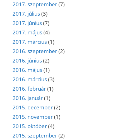
2017. szeptember
(7)
2017. július
(3)
2017. június
(7)
2017. május
(4)
2017. március
(1)
2016. szeptember
(2)
2016. június
(2)
2016. május
(1)
2016. március
(3)
2016. február
(1)
2016. január
(1)
2015. december
(2)
2015. november
(1)
2015. október
(4)
2015. szeptember
(2)