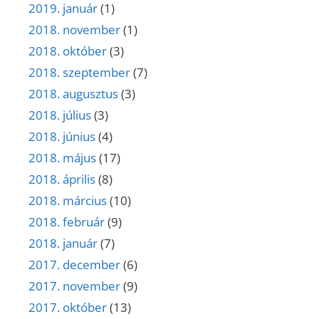
2019. január
(1)
2018. november
(1)
2018. október
(3)
2018. szeptember
(7)
2018. augusztus
(3)
2018. július
(3)
2018. június
(4)
2018. május
(17)
2018. április
(8)
2018. március
(10)
2018. február
(9)
2018. január
(7)
2017. december
(6)
2017. november
(9)
2017. október
(13)