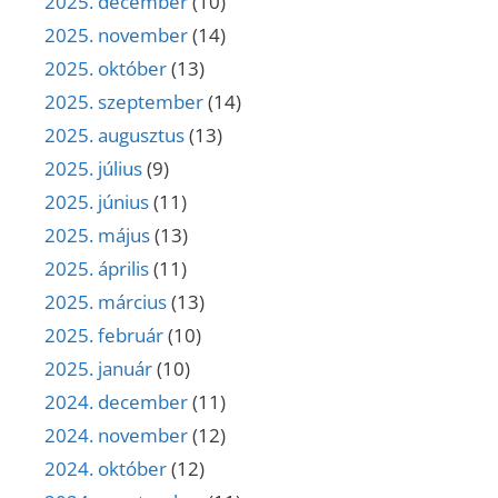
2025. december
(10)
2025. november
(14)
2025. október
(13)
2025. szeptember
(14)
2025. augusztus
(13)
2025. július
(9)
2025. június
(11)
2025. május
(13)
2025. április
(11)
2025. március
(13)
2025. február
(10)
2025. január
(10)
2024. december
(11)
2024. november
(12)
2024. október
(12)