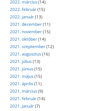
2022. március
(14)
2022. február
(15)
2022. január
(13)
2021. december
(11)
2021. november
(15)
2021. október
(14)
2021. szeptember
(12)
2021. augusztus
(16)
2021. július
(13)
2021. június
(15)
2021. május
(15)
2021. április
(11)
2021. március
(9)
2021. február
(14)
2021. január
(7)