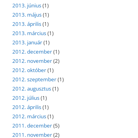
2013. június
(1)
2013. május
(1)
2013. április
(1)
2013. március
(1)
2013. január
(1)
2012. december
(1)
2012. november
(2)
2012. október
(1)
2012. szeptember
(1)
2012. augusztus
(1)
2012. július
(1)
2012. április
(1)
2012. március
(1)
2011. december
(5)
2011. november
(2)