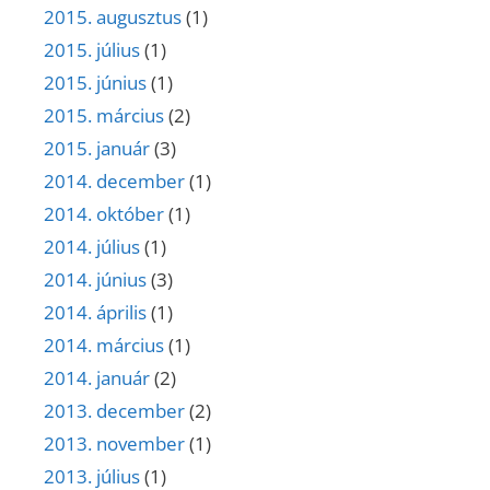
2015. augusztus
(1)
2015. július
(1)
2015. június
(1)
2015. március
(2)
2015. január
(3)
2014. december
(1)
2014. október
(1)
2014. július
(1)
2014. június
(3)
2014. április
(1)
2014. március
(1)
2014. január
(2)
2013. december
(2)
2013. november
(1)
2013. július
(1)