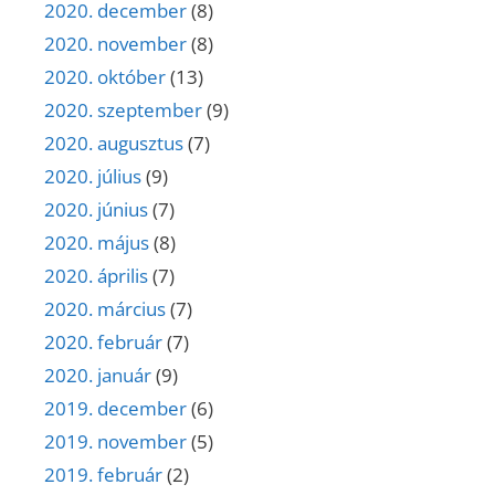
2020. december
(8)
2020. november
(8)
2020. október
(13)
2020. szeptember
(9)
2020. augusztus
(7)
2020. július
(9)
2020. június
(7)
2020. május
(8)
2020. április
(7)
2020. március
(7)
2020. február
(7)
2020. január
(9)
2019. december
(6)
2019. november
(5)
2019. február
(2)