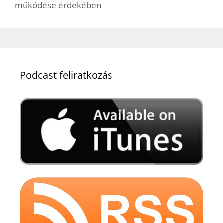
működése érdekében
Podcast feliratkozás