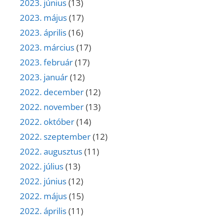
2023. június
(13)
2023. május
(17)
2023. április
(16)
2023. március
(17)
2023. február
(17)
2023. január
(12)
2022. december
(12)
2022. november
(13)
2022. október
(14)
2022. szeptember
(12)
2022. augusztus
(11)
2022. július
(13)
2022. június
(12)
2022. május
(15)
2022. április
(11)