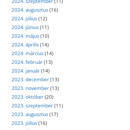
2024. szeptember
(11)
2024. augusztus
(16)
2024. július
(12)
2024. június
(11)
2024. május
(10)
2024. április
(14)
2024. március
(14)
2024. február
(13)
2024. január
(14)
2023. december
(13)
2023. november
(13)
2023. október
(20)
2023. szeptember
(11)
2023. augusztus
(17)
2023. július
(16)