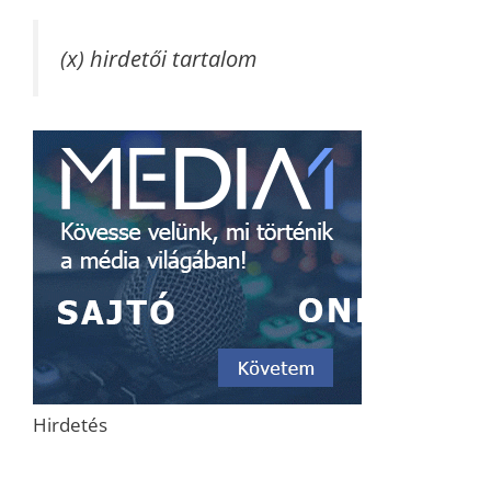
(x) hirdetői tartalom
Hirdetés