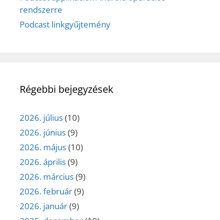
rendszerre
Podcast linkgyűjtemény
Régebbi bejegyzések
2026. július
(10)
2026. június
(9)
2026. május
(10)
2026. április
(9)
2026. március
(9)
2026. február
(9)
2026. január
(9)