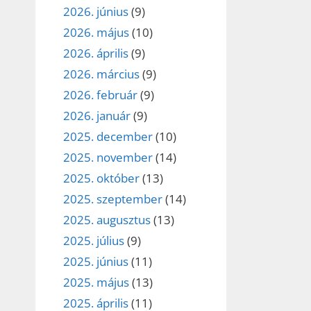
2026. június
(9)
2026. május
(10)
2026. április
(9)
2026. március
(9)
2026. február
(9)
2026. január
(9)
2025. december
(10)
2025. november
(14)
2025. október
(13)
2025. szeptember
(14)
2025. augusztus
(13)
2025. július
(9)
2025. június
(11)
2025. május
(13)
2025. április
(11)