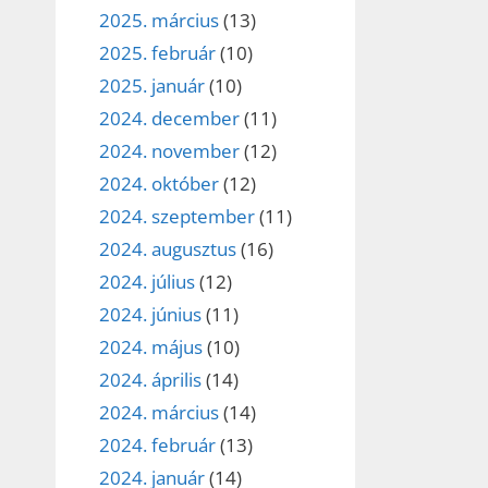
2025. március
(13)
2025. február
(10)
2025. január
(10)
2024. december
(11)
2024. november
(12)
2024. október
(12)
2024. szeptember
(11)
2024. augusztus
(16)
2024. július
(12)
2024. június
(11)
2024. május
(10)
2024. április
(14)
2024. március
(14)
2024. február
(13)
2024. január
(14)