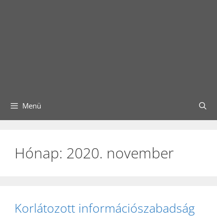
Menü
Hónap:
2020. november
Korlátozott információszabadság