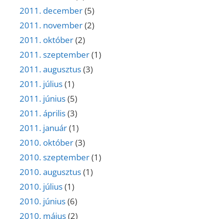
2011. december
(5)
2011. november
(2)
2011. október
(2)
2011. szeptember
(1)
2011. augusztus
(3)
2011. július
(1)
2011. június
(5)
2011. április
(3)
2011. január
(1)
2010. október
(3)
2010. szeptember
(1)
2010. augusztus
(1)
2010. július
(1)
2010. június
(6)
2010. május
(2)