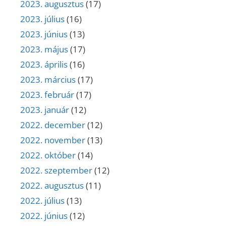
2023. augusztus
(17)
2023. július
(16)
2023. június
(13)
2023. május
(17)
2023. április
(16)
2023. március
(17)
2023. február
(17)
2023. január
(12)
2022. december
(12)
2022. november
(13)
2022. október
(14)
2022. szeptember
(12)
2022. augusztus
(11)
2022. július
(13)
2022. június
(12)