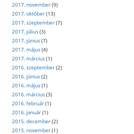
2017. november
(9)
2017. október
(13)
2017. szeptember
(7)
2017. július
(3)
2017. június
(7)
2017. május
(4)
2017. március
(1)
2016. szeptember
(2)
2016. június
(2)
2016. május
(1)
2016. március
(3)
2016. február
(1)
2016. január
(1)
2015. december
(2)
2015. november
(1)