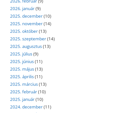
2026. február
(9)
2026. január
(9)
2025. december
(10)
2025. november
(14)
2025. október
(13)
2025. szeptember
(14)
2025. augusztus
(13)
2025. július
(9)
2025. június
(11)
2025. május
(13)
2025. április
(11)
2025. március
(13)
2025. február
(10)
2025. január
(10)
2024. december
(11)