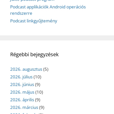
Podcast applikációk Android operációs
rendszerre
Podcast linkgyűjtemény
Régebbi bejegyzések
2026. augusztus
(5)
2026. július
(10)
2026. június
(9)
2026. május
(10)
2026. április
(9)
2026. március
(9)