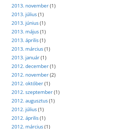
2013. november
(1)
2013. július
(1)
2013. június
(1)
2013. május
(1)
2013. április
(1)
2013. március
(1)
2013. január
(1)
2012. december
(1)
2012. november
(2)
2012. október
(1)
2012. szeptember
(1)
2012. augusztus
(1)
2012. július
(1)
2012. április
(1)
2012. március
(1)