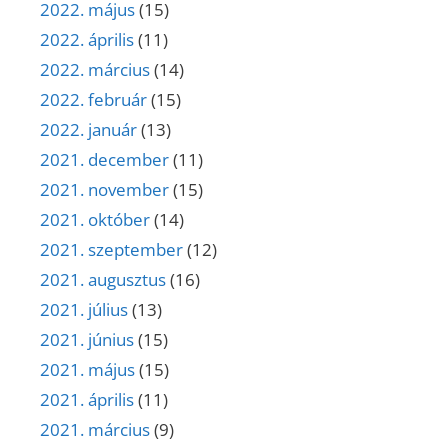
2022. május
(15)
2022. április
(11)
2022. március
(14)
2022. február
(15)
2022. január
(13)
2021. december
(11)
2021. november
(15)
2021. október
(14)
2021. szeptember
(12)
2021. augusztus
(16)
2021. július
(13)
2021. június
(15)
2021. május
(15)
2021. április
(11)
2021. március
(9)