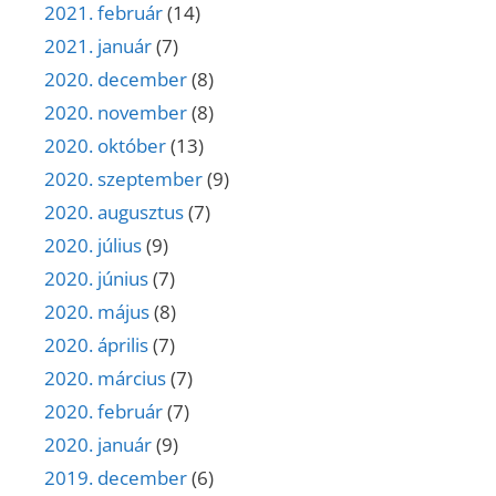
2021. február
(14)
2021. január
(7)
2020. december
(8)
2020. november
(8)
2020. október
(13)
2020. szeptember
(9)
2020. augusztus
(7)
2020. július
(9)
2020. június
(7)
2020. május
(8)
2020. április
(7)
2020. március
(7)
2020. február
(7)
2020. január
(9)
2019. december
(6)