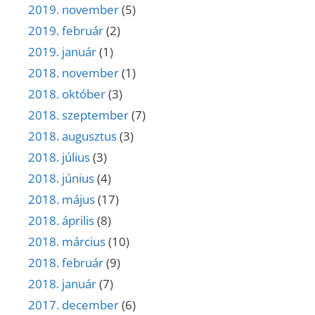
2019. november
(5)
2019. február
(2)
2019. január
(1)
2018. november
(1)
2018. október
(3)
2018. szeptember
(7)
2018. augusztus
(3)
2018. július
(3)
2018. június
(4)
2018. május
(17)
2018. április
(8)
2018. március
(10)
2018. február
(9)
2018. január
(7)
2017. december
(6)