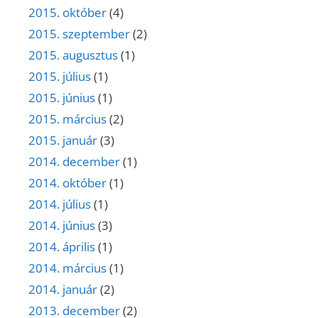
2015. október
(4)
2015. szeptember
(2)
2015. augusztus
(1)
2015. július
(1)
2015. június
(1)
2015. március
(2)
2015. január
(3)
2014. december
(1)
2014. október
(1)
2014. július
(1)
2014. június
(3)
2014. április
(1)
2014. március
(1)
2014. január
(2)
2013. december
(2)