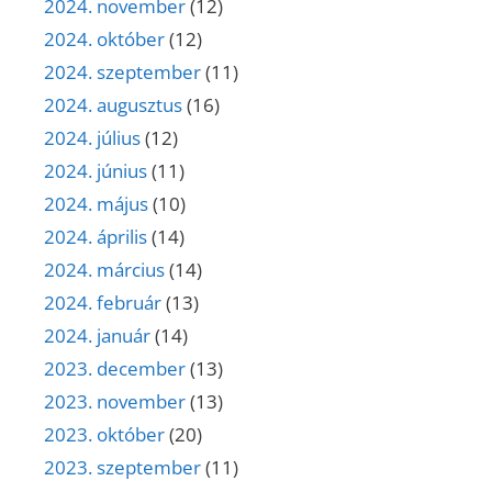
2024. november
(12)
2024. október
(12)
2024. szeptember
(11)
2024. augusztus
(16)
2024. július
(12)
2024. június
(11)
2024. május
(10)
2024. április
(14)
2024. március
(14)
2024. február
(13)
2024. január
(14)
2023. december
(13)
2023. november
(13)
2023. október
(20)
2023. szeptember
(11)