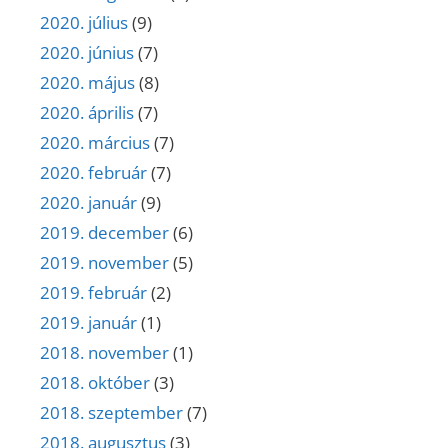
2020. július
(9)
2020. június
(7)
2020. május
(8)
2020. április
(7)
2020. március
(7)
2020. február
(7)
2020. január
(9)
2019. december
(6)
2019. november
(5)
2019. február
(2)
2019. január
(1)
2018. november
(1)
2018. október
(3)
2018. szeptember
(7)
2018. augusztus
(3)