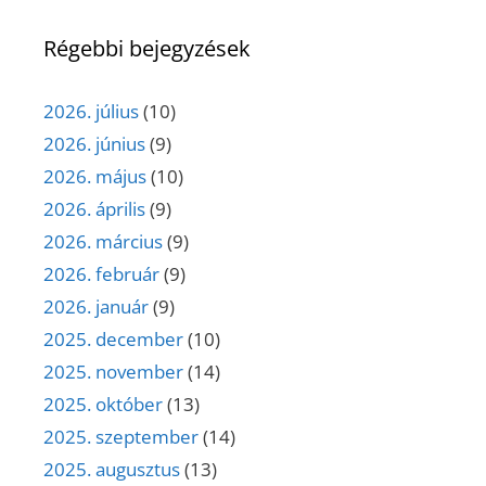
Régebbi bejegyzések
2026. július
(10)
2026. június
(9)
2026. május
(10)
2026. április
(9)
2026. március
(9)
2026. február
(9)
2026. január
(9)
2025. december
(10)
2025. november
(14)
2025. október
(13)
2025. szeptember
(14)
2025. augusztus
(13)