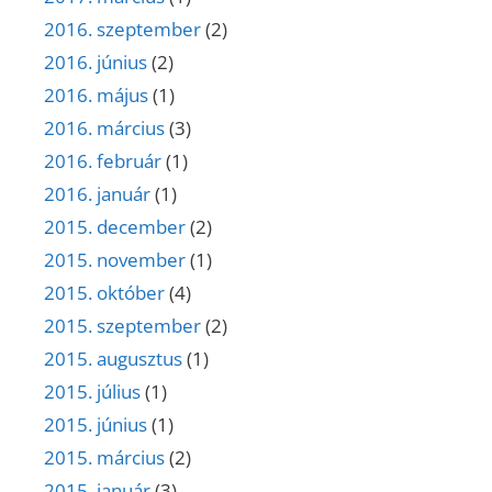
2016. szeptember
(2)
2016. június
(2)
2016. május
(1)
2016. március
(3)
2016. február
(1)
2016. január
(1)
2015. december
(2)
2015. november
(1)
2015. október
(4)
2015. szeptember
(2)
2015. augusztus
(1)
2015. július
(1)
2015. június
(1)
2015. március
(2)
2015. január
(3)