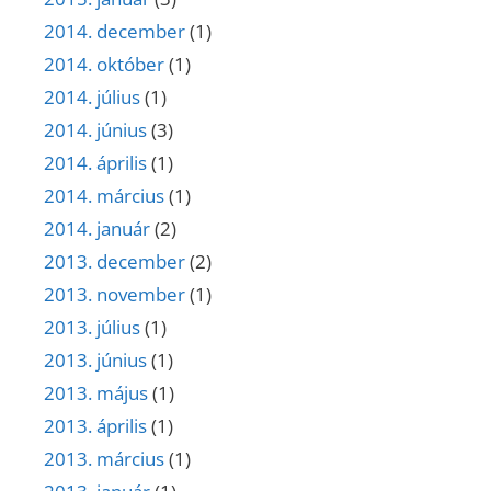
2014. december
(1)
2014. október
(1)
2014. július
(1)
2014. június
(3)
2014. április
(1)
2014. március
(1)
2014. január
(2)
2013. december
(2)
2013. november
(1)
2013. július
(1)
2013. június
(1)
2013. május
(1)
2013. április
(1)
2013. március
(1)