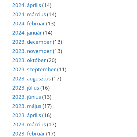
2024. április
(14)
2024. március
(14)
2024. február
(13)
2024. január
(14)
2023. december
(13)
2023. november
(13)
2023. október
(20)
2023. szeptember
(11)
2023. augusztus
(17)
2023. július
(16)
2023. június
(13)
2023. május
(17)
2023. április
(16)
2023. március
(17)
2023. február
(17)