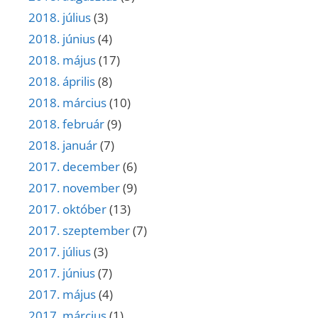
2018. július
(3)
2018. június
(4)
2018. május
(17)
2018. április
(8)
2018. március
(10)
2018. február
(9)
2018. január
(7)
2017. december
(6)
2017. november
(9)
2017. október
(13)
2017. szeptember
(7)
2017. július
(3)
2017. június
(7)
2017. május
(4)
2017. március
(1)