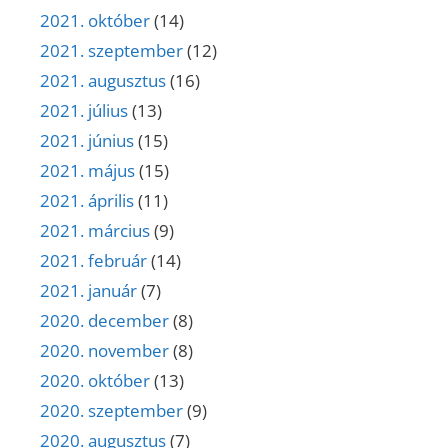
2021. október
(14)
2021. szeptember
(12)
2021. augusztus
(16)
2021. július
(13)
2021. június
(15)
2021. május
(15)
2021. április
(11)
2021. március
(9)
2021. február
(14)
2021. január
(7)
2020. december
(8)
2020. november
(8)
2020. október
(13)
2020. szeptember
(9)
2020. augusztus
(7)