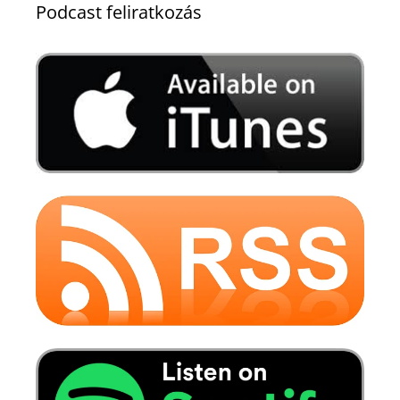
Podcast feliratkozás