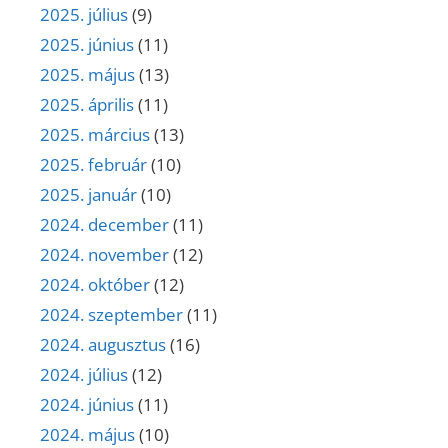
2025. július
(9)
2025. június
(11)
2025. május
(13)
2025. április
(11)
2025. március
(13)
2025. február
(10)
2025. január
(10)
2024. december
(11)
2024. november
(12)
2024. október
(12)
2024. szeptember
(11)
2024. augusztus
(16)
2024. július
(12)
2024. június
(11)
2024. május
(10)