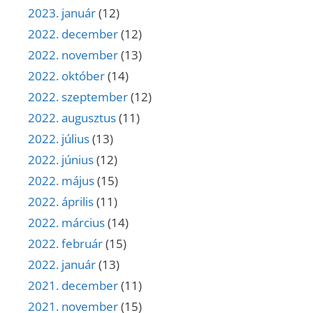
2023. január
(12)
2022. december
(12)
2022. november
(13)
2022. október
(14)
2022. szeptember
(12)
2022. augusztus
(11)
2022. július
(13)
2022. június
(12)
2022. május
(15)
2022. április
(11)
2022. március
(14)
2022. február
(15)
2022. január
(13)
2021. december
(11)
2021. november
(15)