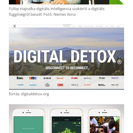
Fülöp Hajnalka digitális intelligencia szakértő a digitális
függőségről beszél. Fotó: Nemes Ilona
forrás: digitaldetox.org