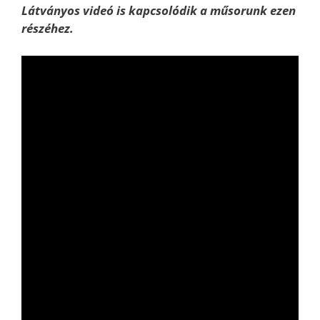
Látványos videó is kapcsolódik a műsorunk ezen
részéhez.