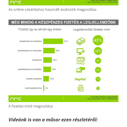
Az online vásárláshoz használt eszközök megoszlása
A fizetési mód megoszlása
Videónk is van a műsor ezen részletéről: