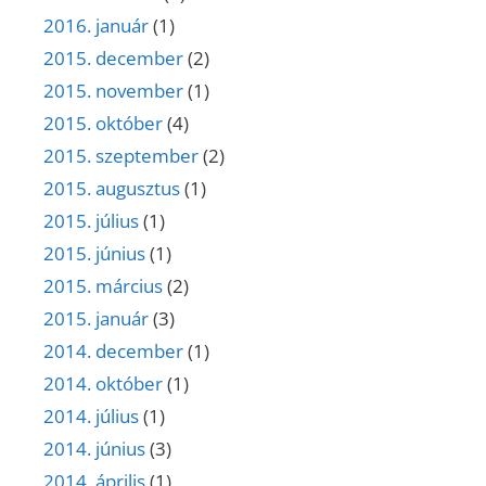
2016. január
(1)
2015. december
(2)
2015. november
(1)
2015. október
(4)
2015. szeptember
(2)
2015. augusztus
(1)
2015. július
(1)
2015. június
(1)
2015. március
(2)
2015. január
(3)
2014. december
(1)
2014. október
(1)
2014. július
(1)
2014. június
(3)
2014. április
(1)