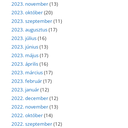
2023. november
(13)
2023. október
(20)
2023. szeptember
(11)
2023. augusztus
(17)
2023. július
(16)
2023. június
(13)
2023. május
(17)
2023. április
(16)
2023. március
(17)
2023. február
(17)
2023. január
(12)
2022. december
(12)
2022. november
(13)
2022. október
(14)
2022. szeptember
(12)