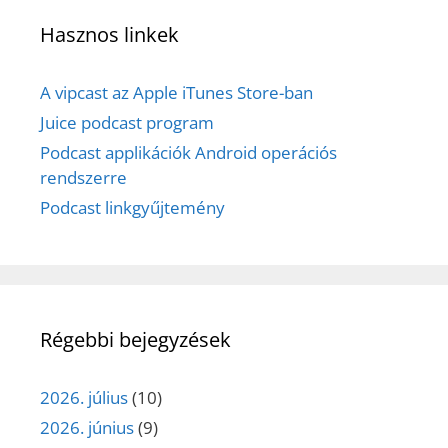
Hasznos linkek
A vipcast az Apple iTunes Store-ban
Juice podcast program
Podcast applikációk Android operációs
rendszerre
Podcast linkgyűjtemény
Régebbi bejegyzések
2026. július
(10)
2026. június
(9)