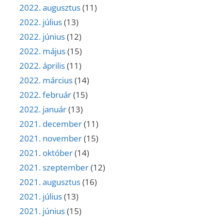
2022. augusztus
(11)
2022. július
(13)
2022. június
(12)
2022. május
(15)
2022. április
(11)
2022. március
(14)
2022. február
(15)
2022. január
(13)
2021. december
(11)
2021. november
(15)
2021. október
(14)
2021. szeptember
(12)
2021. augusztus
(16)
2021. július
(13)
2021. június
(15)