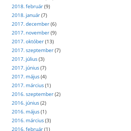
2018. február
(9)
2018. január
(7)
2017. december
(6)
2017. november
(9)
2017. október
(13)
2017. szeptember
(7)
2017. július
(3)
2017. június
(7)
2017. május
(4)
2017. március
(1)
2016. szeptember
(2)
2016. június
(2)
2016. május
(1)
2016. március
(3)
2016. február
(1)