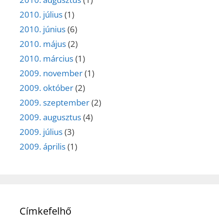
2010. július
(1)
2010. június
(6)
2010. május
(2)
2010. március
(1)
2009. november
(1)
2009. október
(2)
2009. szeptember
(2)
2009. augusztus
(4)
2009. július
(3)
2009. április
(1)
Címkefelhő