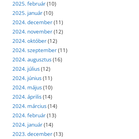
2025. február
(10)
2025. január
(10)
2024. december
(11)
2024. november
(12)
2024. október
(12)
2024. szeptember
(11)
2024. augusztus
(16)
2024. július
(12)
2024. június
(11)
2024. május
(10)
2024. április
(14)
2024. március
(14)
2024. február
(13)
2024. január
(14)
2023. december
(13)