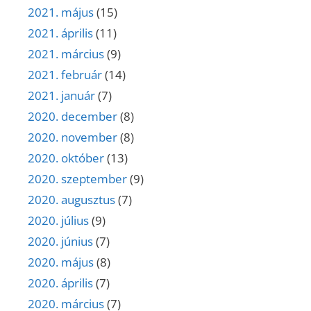
2021. május
(15)
2021. április
(11)
2021. március
(9)
2021. február
(14)
2021. január
(7)
2020. december
(8)
2020. november
(8)
2020. október
(13)
2020. szeptember
(9)
2020. augusztus
(7)
2020. július
(9)
2020. június
(7)
2020. május
(8)
2020. április
(7)
2020. március
(7)