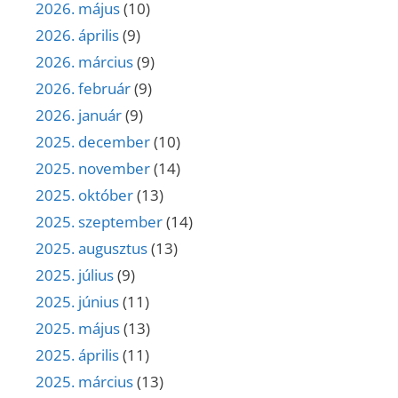
2026. május
(10)
2026. április
(9)
2026. március
(9)
2026. február
(9)
2026. január
(9)
2025. december
(10)
2025. november
(14)
2025. október
(13)
2025. szeptember
(14)
2025. augusztus
(13)
2025. július
(9)
2025. június
(11)
2025. május
(13)
2025. április
(11)
2025. március
(13)