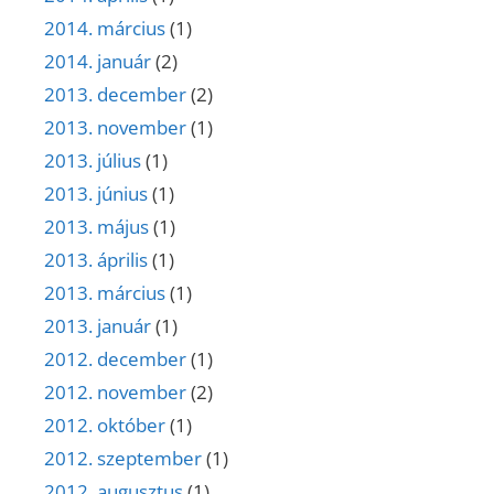
2014. március
(1)
2014. január
(2)
2013. december
(2)
2013. november
(1)
2013. július
(1)
2013. június
(1)
2013. május
(1)
2013. április
(1)
2013. március
(1)
2013. január
(1)
2012. december
(1)
2012. november
(2)
2012. október
(1)
2012. szeptember
(1)
2012. augusztus
(1)