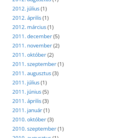
2012. július
(1)
2012. április
(1)
2012. március
(1)
2011. december
(5)
2011. november
(2)
2011. október
(2)
2011. szeptember
(1)
2011. augusztus
(3)
2011. július
(1)
2011. június
(5)
2011. április
(3)
2011. január
(1)
2010. október
(3)
2010. szeptember
(1)
2010. augusztus
(1)