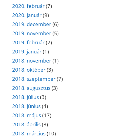
2020. február
(7)
2020. január
(9)
2019. december
(6)
2019. november
(5)
2019. február
(2)
2019. január
(1)
2018. november
(1)
2018. október
(3)
2018. szeptember
(7)
2018. augusztus
(3)
2018. július
(3)
2018. június
(4)
2018. május
(17)
2018. április
(8)
2018. március
(10)