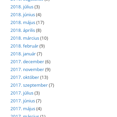
2018. július
(3)
2018. június
(4)
2018. május
(17)
2018. április
(8)
2018. március
(10)
2018. február
(9)
2018. január
(7)
2017. december
(6)
2017. november
(9)
2017. október
(13)
2017. szeptember
(7)
2017. július
(3)
2017. június
(7)
2017. május
(4)
2017. március
(1)