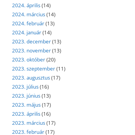
2024. április
(14)
2024. március
(14)
2024. február
(13)
2024. január
(14)
2023. december
(13)
2023. november
(13)
2023. október
(20)
2023. szeptember
(11)
2023. augusztus
(17)
2023. július
(16)
2023. június
(13)
2023. május
(17)
2023. április
(16)
2023. március
(17)
2023. február
(17)