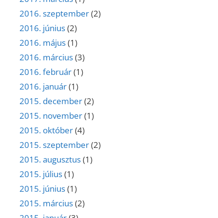
2016. szeptember
(2)
2016. június
(2)
2016. május
(1)
2016. március
(3)
2016. február
(1)
2016. január
(1)
2015. december
(2)
2015. november
(1)
2015. október
(4)
2015. szeptember
(2)
2015. augusztus
(1)
2015. július
(1)
2015. június
(1)
2015. március
(2)
2015. január
(3)