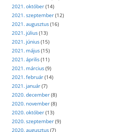
2021. október
(14)
2021. szeptember
(12)
2021. augusztus
(16)
2021. július
(13)
2021. június
(15)
2021. május
(15)
2021. április
(11)
2021. március
(9)
2021. február
(14)
2021. január
(7)
2020. december
(8)
2020. november
(8)
2020. október
(13)
2020. szeptember
(9)
2020. augusztus
(7)