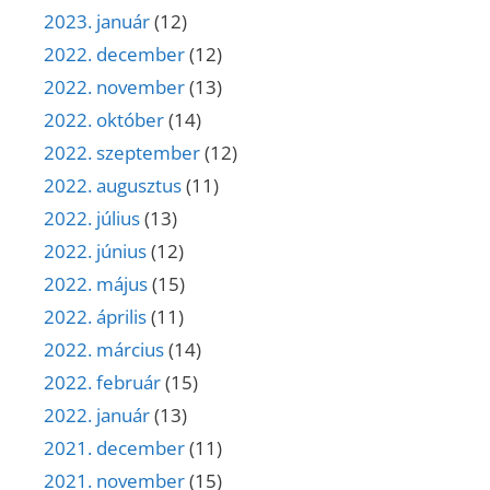
2023. január
(12)
2022. december
(12)
2022. november
(13)
2022. október
(14)
2022. szeptember
(12)
2022. augusztus
(11)
2022. július
(13)
2022. június
(12)
2022. május
(15)
2022. április
(11)
2022. március
(14)
2022. február
(15)
2022. január
(13)
2021. december
(11)
2021. november
(15)