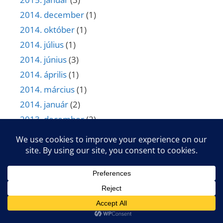
2014. december
(1)
2014. október
(1)
2014. július
(1)
2014. június
(3)
2014. április
(1)
2014. március
(1)
2014. január
(2)
2013. december
(2)
2013. november
(1)
2013. július
(1)
2013. június
(1)
2013. május
(1)
2013. április
(1)
2013. március
(1)