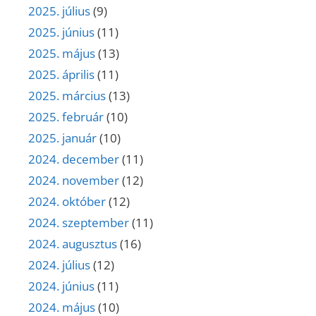
2025. július
(9)
2025. június
(11)
2025. május
(13)
2025. április
(11)
2025. március
(13)
2025. február
(10)
2025. január
(10)
2024. december
(11)
2024. november
(12)
2024. október
(12)
2024. szeptember
(11)
2024. augusztus
(16)
2024. július
(12)
2024. június
(11)
2024. május
(10)