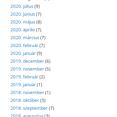
2020. július
(9)
2020. június
(7)
2020. május
(8)
2020. április
(7)
2020. március
(7)
2020. február
(7)
2020. január
(9)
2019. december
(6)
2019. november
(5)
2019. február
(2)
2019. január
(1)
2018. november
(1)
2018. október
(3)
2018. szeptember
(7)
2018. augusztus
(3)