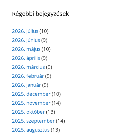
Régebbi bejegyzések
2026. július
(10)
2026. június
(9)
2026. május
(10)
2026. április
(9)
2026. március
(9)
2026. február
(9)
2026. január
(9)
2025. december
(10)
2025. november
(14)
2025. október
(13)
2025. szeptember
(14)
2025. augusztus
(13)