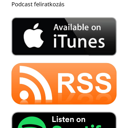
Podcast feliratkozás