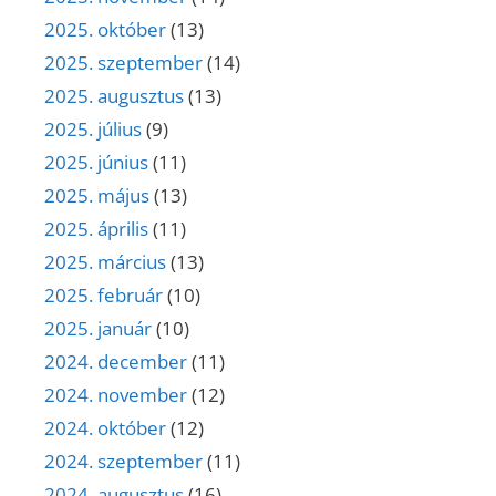
2025. október
(13)
2025. szeptember
(14)
2025. augusztus
(13)
2025. július
(9)
2025. június
(11)
2025. május
(13)
2025. április
(11)
2025. március
(13)
2025. február
(10)
2025. január
(10)
2024. december
(11)
2024. november
(12)
2024. október
(12)
2024. szeptember
(11)
2024. augusztus
(16)