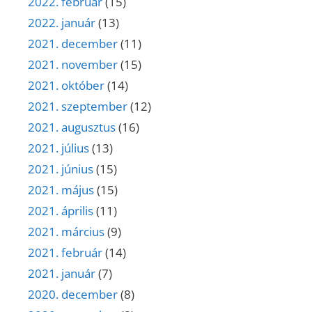
2022. február
(15)
2022. január
(13)
2021. december
(11)
2021. november
(15)
2021. október
(14)
2021. szeptember
(12)
2021. augusztus
(16)
2021. július
(13)
2021. június
(15)
2021. május
(15)
2021. április
(11)
2021. március
(9)
2021. február
(14)
2021. január
(7)
2020. december
(8)