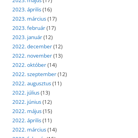
2023. május
(17)
2023. április
(16)
2023. március
(17)
2023. február
(17)
2023. január
(12)
2022. december
(12)
2022. november
(13)
2022. október
(14)
2022. szeptember
(12)
2022. augusztus
(11)
2022. július
(13)
2022. június
(12)
2022. május
(15)
2022. április
(11)
2022. március
(14)