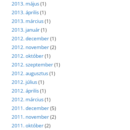
2013. május
(1)
2013. április
(1)
2013. március
(1)
2013. január
(1)
2012. december
(1)
2012. november
(2)
2012. október
(1)
2012. szeptember
(1)
2012. augusztus
(1)
2012. július
(1)
2012. április
(1)
2012. március
(1)
2011. december
(5)
2011. november
(2)
2011. október
(2)