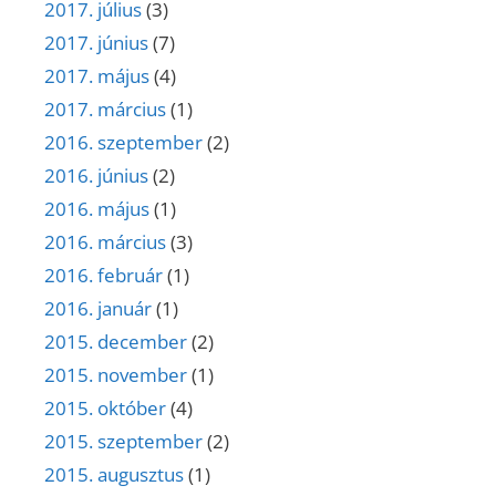
2017. július
(3)
2017. június
(7)
2017. május
(4)
2017. március
(1)
2016. szeptember
(2)
2016. június
(2)
2016. május
(1)
2016. március
(3)
2016. február
(1)
2016. január
(1)
2015. december
(2)
2015. november
(1)
2015. október
(4)
2015. szeptember
(2)
2015. augusztus
(1)