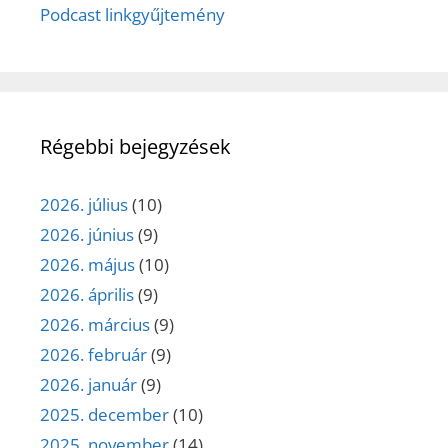
Podcast linkgyűjtemény
Régebbi bejegyzések
2026. július
(10)
2026. június
(9)
2026. május
(10)
2026. április
(9)
2026. március
(9)
2026. február
(9)
2026. január
(9)
2025. december
(10)
2025. november
(14)