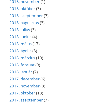
2018. november
(1)
2018. október
(3)
2018. szeptember
(7)
2018. augusztus
(3)
2018. július
(3)
2018. június
(4)
2018. május
(17)
2018. április
(8)
2018. március
(10)
2018. február
(9)
2018. január
(7)
2017. december
(6)
2017. november
(9)
2017. október
(13)
2017. szeptember
(7)