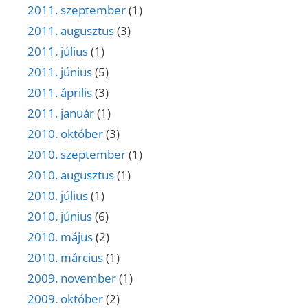
2011. szeptember
(1)
2011. augusztus
(3)
2011. július
(1)
2011. június
(5)
2011. április
(3)
2011. január
(1)
2010. október
(3)
2010. szeptember
(1)
2010. augusztus
(1)
2010. július
(1)
2010. június
(6)
2010. május
(2)
2010. március
(1)
2009. november
(1)
2009. október
(2)