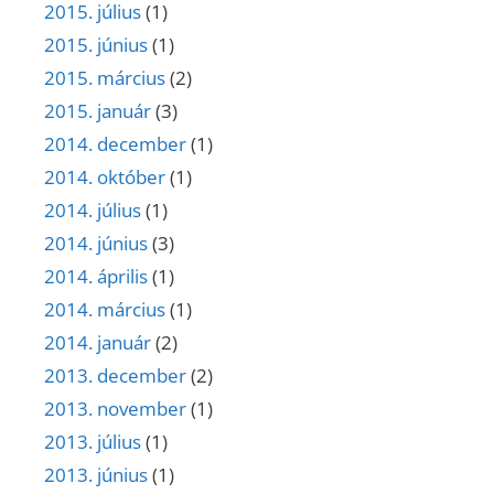
2015. július
(1)
2015. június
(1)
2015. március
(2)
2015. január
(3)
2014. december
(1)
2014. október
(1)
2014. július
(1)
2014. június
(3)
2014. április
(1)
2014. március
(1)
2014. január
(2)
2013. december
(2)
2013. november
(1)
2013. július
(1)
2013. június
(1)