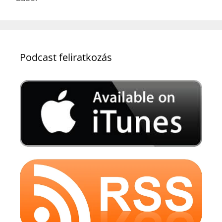
Podcast feliratkozás