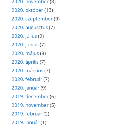
2020. november
(8)
2020. október
(13)
2020. szeptember
(9)
2020. augusztus
(7)
2020. július
(9)
2020. június
(7)
2020. május
(8)
2020. április
(7)
2020. március
(7)
2020. február
(7)
2020. január
(9)
2019. december
(6)
2019. november
(5)
2019. február
(2)
2019. január
(1)