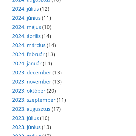
2024. július
(12)
2024. június
(11)
2024. május
(10)
2024. április
(14)
2024. március
(14)
2024. február
(13)
2024. január
(14)
2023. december
(13)
2023. november
(13)
2023. október
(20)
2023. szeptember
(11)
2023. augusztus
(17)
2023. július
(16)
2023. június
(13)