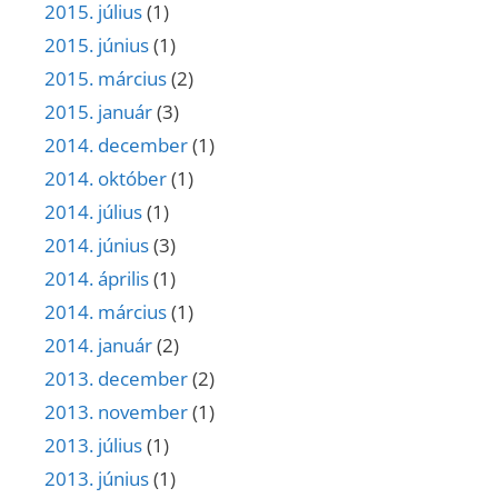
2015. július
(1)
2015. június
(1)
2015. március
(2)
2015. január
(3)
2014. december
(1)
2014. október
(1)
2014. július
(1)
2014. június
(3)
2014. április
(1)
2014. március
(1)
2014. január
(2)
2013. december
(2)
2013. november
(1)
2013. július
(1)
2013. június
(1)