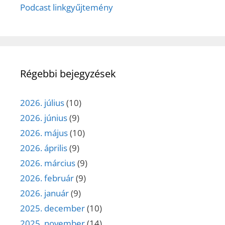
Podcast linkgyűjtemény
Régebbi bejegyzések
2026. július
(10)
2026. június
(9)
2026. május
(10)
2026. április
(9)
2026. március
(9)
2026. február
(9)
2026. január
(9)
2025. december
(10)
2025. november
(14)