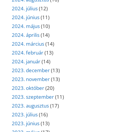
2024. július
(12)
2024. június
(11)
2024. május
(10)
2024. április
(14)
2024. március
(14)
2024. február
(13)
2024. január
(14)
2023. december
(13)
2023. november
(13)
2023. október
(20)
2023. szeptember
(11)
2023. augusztus
(17)
2023. július
(16)
2023. június
(13)