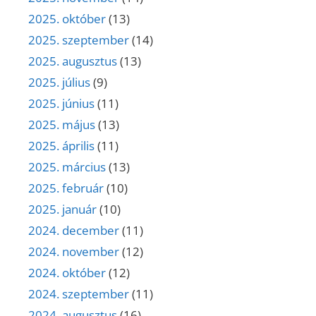
2025. október
(13)
2025. szeptember
(14)
2025. augusztus
(13)
2025. július
(9)
2025. június
(11)
2025. május
(13)
2025. április
(11)
2025. március
(13)
2025. február
(10)
2025. január
(10)
2024. december
(11)
2024. november
(12)
2024. október
(12)
2024. szeptember
(11)
2024. augusztus
(16)