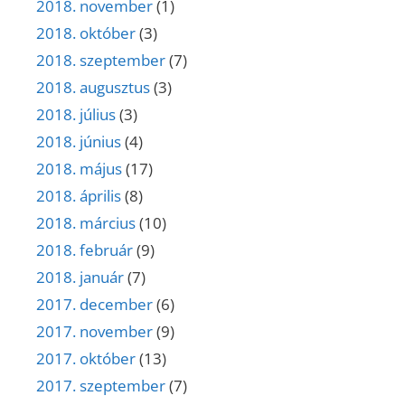
2018. november
(1)
2018. október
(3)
2018. szeptember
(7)
2018. augusztus
(3)
2018. július
(3)
2018. június
(4)
2018. május
(17)
2018. április
(8)
2018. március
(10)
2018. február
(9)
2018. január
(7)
2017. december
(6)
2017. november
(9)
2017. október
(13)
2017. szeptember
(7)