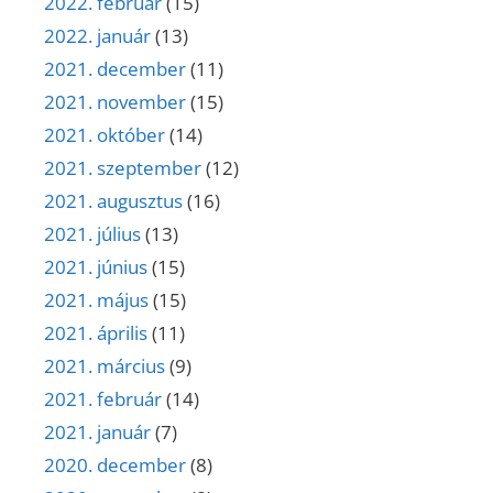
2022. február
(15)
2022. január
(13)
2021. december
(11)
2021. november
(15)
2021. október
(14)
2021. szeptember
(12)
2021. augusztus
(16)
2021. július
(13)
2021. június
(15)
2021. május
(15)
2021. április
(11)
2021. március
(9)
2021. február
(14)
2021. január
(7)
2020. december
(8)