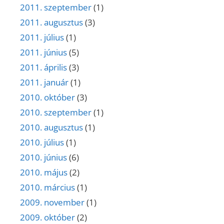
2011. szeptember
(1)
2011. augusztus
(3)
2011. július
(1)
2011. június
(5)
2011. április
(3)
2011. január
(1)
2010. október
(3)
2010. szeptember
(1)
2010. augusztus
(1)
2010. július
(1)
2010. június
(6)
2010. május
(2)
2010. március
(1)
2009. november
(1)
2009. október
(2)