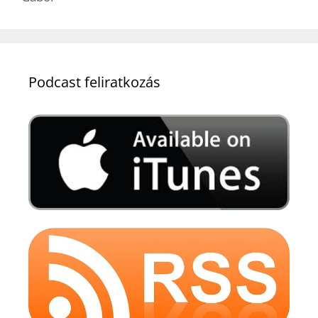
Podcast feliratkozás