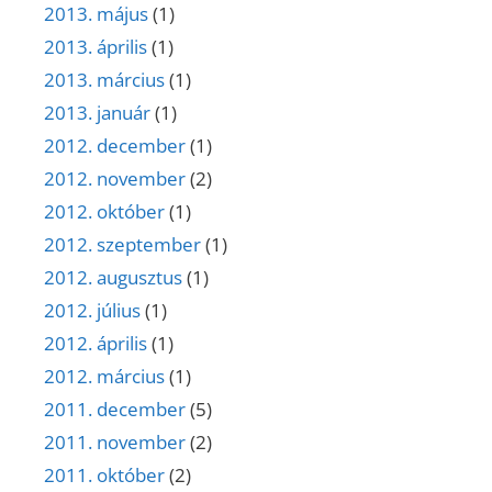
2013. május
(1)
2013. április
(1)
2013. március
(1)
2013. január
(1)
2012. december
(1)
2012. november
(2)
2012. október
(1)
2012. szeptember
(1)
2012. augusztus
(1)
2012. július
(1)
2012. április
(1)
2012. március
(1)
2011. december
(5)
2011. november
(2)
2011. október
(2)