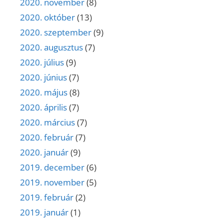
2020. november
(8)
2020. október
(13)
2020. szeptember
(9)
2020. augusztus
(7)
2020. július
(9)
2020. június
(7)
2020. május
(8)
2020. április
(7)
2020. március
(7)
2020. február
(7)
2020. január
(9)
2019. december
(6)
2019. november
(5)
2019. február
(2)
2019. január
(1)