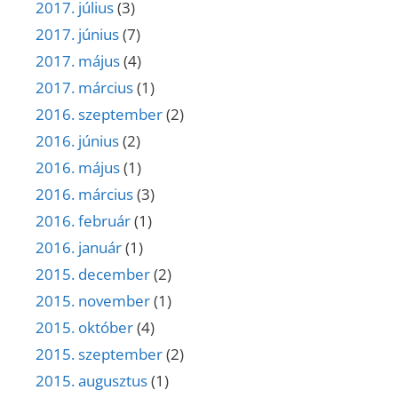
2017. július
(3)
2017. június
(7)
2017. május
(4)
2017. március
(1)
2016. szeptember
(2)
2016. június
(2)
2016. május
(1)
2016. március
(3)
2016. február
(1)
2016. január
(1)
2015. december
(2)
2015. november
(1)
2015. október
(4)
2015. szeptember
(2)
2015. augusztus
(1)