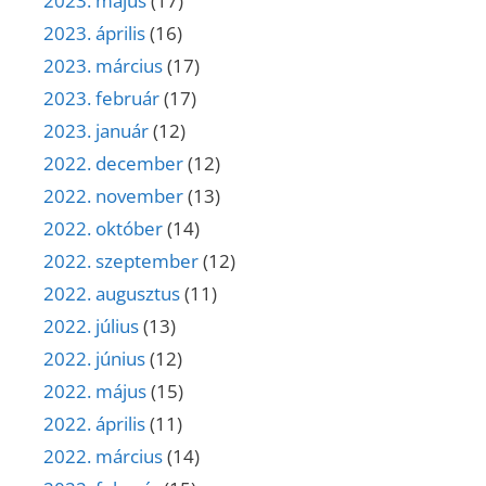
2023. május
(17)
2023. április
(16)
2023. március
(17)
2023. február
(17)
2023. január
(12)
2022. december
(12)
2022. november
(13)
2022. október
(14)
2022. szeptember
(12)
2022. augusztus
(11)
2022. július
(13)
2022. június
(12)
2022. május
(15)
2022. április
(11)
2022. március
(14)