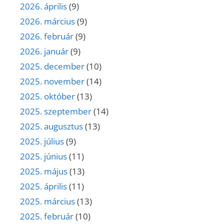
2026. április
(9)
2026. március
(9)
2026. február
(9)
2026. január
(9)
2025. december
(10)
2025. november
(14)
2025. október
(13)
2025. szeptember
(14)
2025. augusztus
(13)
2025. július
(9)
2025. június
(11)
2025. május
(13)
2025. április
(11)
2025. március
(13)
2025. február
(10)