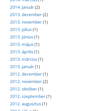
2014. január
(2)
2013. december
(2)
2013. november
(1)
2013. július
(1)
2013. június
(1)
2013. május
(1)
2013. április
(1)
2013. március
(1)
2013. január
(1)
2012. december
(1)
2012. november
(2)
2012. október
(1)
2012. szeptember
(1)
2012. augusztus
(1)