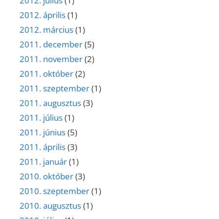
2012. július
(1)
2012. április
(1)
2012. március
(1)
2011. december
(5)
2011. november
(2)
2011. október
(2)
2011. szeptember
(1)
2011. augusztus
(3)
2011. július
(1)
2011. június
(5)
2011. április
(3)
2011. január
(1)
2010. október
(3)
2010. szeptember
(1)
2010. augusztus
(1)