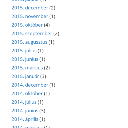
2015. december
(2)
2015. november
(1)
2015. október
(4)
2015. szeptember
(2)
2015. augusztus
(1)
2015. július
(1)
2015. június
(1)
2015. március
(2)
2015. január
(3)
2014. december
(1)
2014. október
(1)
2014. július
(1)
2014. június
(3)
2014. április
(1)
2014. március
(1)