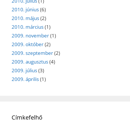
2010. július
(1)
2010. június
(6)
2010. május
(2)
2010. március
(1)
2009. november
(1)
2009. október
(2)
2009. szeptember
(2)
2009. augusztus
(4)
2009. július
(3)
2009. április
(1)
Címkefelhő