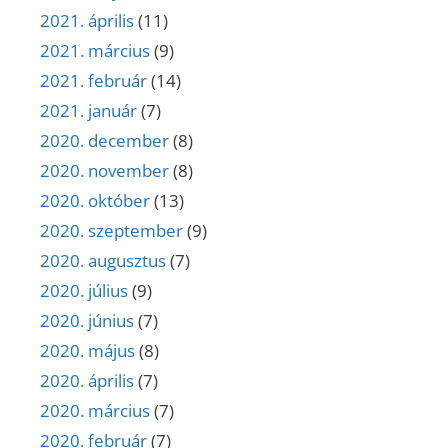
2021. április
(11)
2021. március
(9)
2021. február
(14)
2021. január
(7)
2020. december
(8)
2020. november
(8)
2020. október
(13)
2020. szeptember
(9)
2020. augusztus
(7)
2020. július
(9)
2020. június
(7)
2020. május
(8)
2020. április
(7)
2020. március
(7)
2020. február
(7)