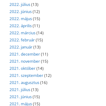
2022. július
(13)
2022. június
(12)
2022. május
(15)
2022. április
(11)
2022. március
(14)
2022. február
(15)
2022. január
(13)
2021. december
(11)
2021. november
(15)
2021. október
(14)
2021. szeptember
(12)
2021. augusztus
(16)
2021. július
(13)
2021. június
(15)
2021. május
(15)