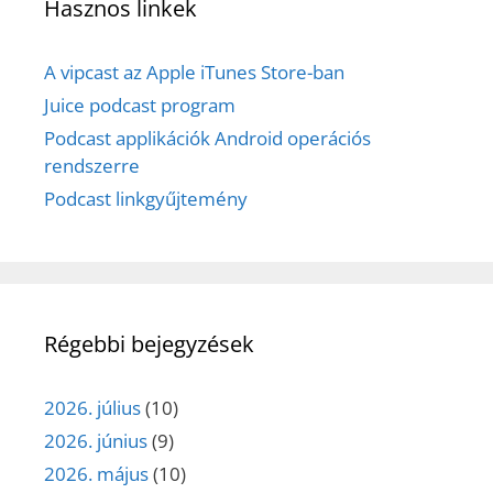
Hasznos linkek
A vipcast az Apple iTunes Store-ban
Juice podcast program
Podcast applikációk Android operációs
rendszerre
Podcast linkgyűjtemény
Régebbi bejegyzések
2026. július
(10)
2026. június
(9)
2026. május
(10)