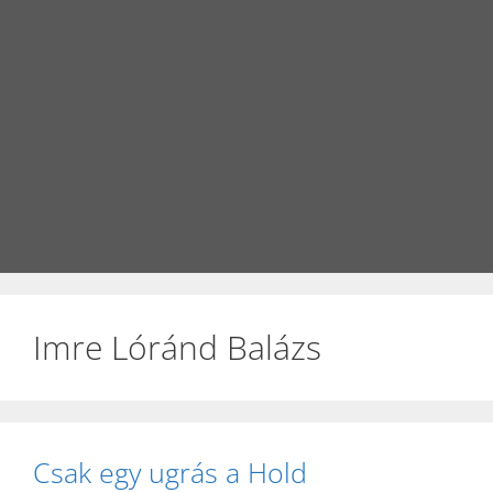
Imre Lóránd Balázs
Csak egy ugrás a Hold