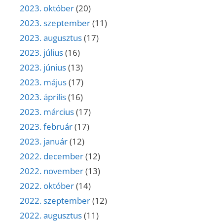
2023. október
(20)
2023. szeptember
(11)
2023. augusztus
(17)
2023. július
(16)
2023. június
(13)
2023. május
(17)
2023. április
(16)
2023. március
(17)
2023. február
(17)
2023. január
(12)
2022. december
(12)
2022. november
(13)
2022. október
(14)
2022. szeptember
(12)
2022. augusztus
(11)