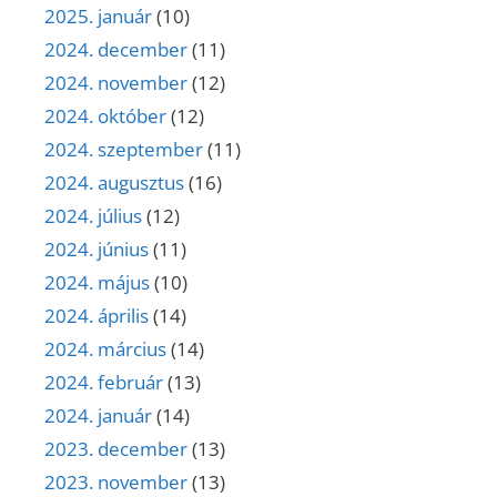
2025. január
(10)
2024. december
(11)
2024. november
(12)
2024. október
(12)
2024. szeptember
(11)
2024. augusztus
(16)
2024. július
(12)
2024. június
(11)
2024. május
(10)
2024. április
(14)
2024. március
(14)
2024. február
(13)
2024. január
(14)
2023. december
(13)
2023. november
(13)