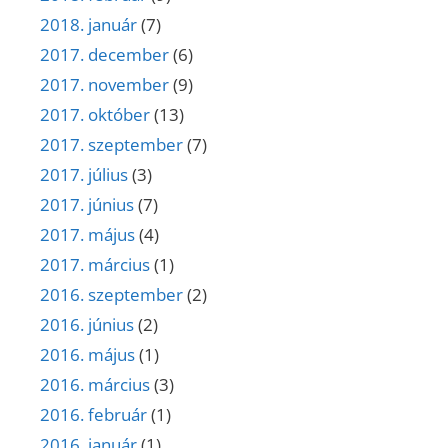
2018. január
(7)
2017. december
(6)
2017. november
(9)
2017. október
(13)
2017. szeptember
(7)
2017. július
(3)
2017. június
(7)
2017. május
(4)
2017. március
(1)
2016. szeptember
(2)
2016. június
(2)
2016. május
(1)
2016. március
(3)
2016. február
(1)
2016. január
(1)