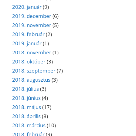
2020. január
(9)
2019. december
(6)
2019. november
(5)
2019. február
(2)
2019. január
(1)
2018. november
(1)
2018. október
(3)
2018. szeptember
(7)
2018. augusztus
(3)
2018. július
(3)
2018. június
(4)
2018. május
(17)
2018. április
(8)
2018. március
(10)
2018. február
(9)