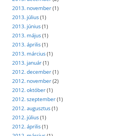
2013. november
(1)
2013. július
(1)
2013. június
(1)
2013. május
(1)
2013. április
(1)
2013. március
(1)
2013. január
(1)
2012. december
(1)
2012. november
(2)
2012. október
(1)
2012. szeptember
(1)
2012. augusztus
(1)
2012. július
(1)
2012. április
(1)
2012. március
(1)