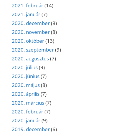
2021. február
(14)
2021. január
(7)
2020. december
(8)
2020. november
(8)
2020. október
(13)
2020. szeptember
(9)
2020. augusztus
(7)
2020. július
(9)
2020. június
(7)
2020. május
(8)
2020. április
(7)
2020. március
(7)
2020. február
(7)
2020. január
(9)
2019. december
(6)