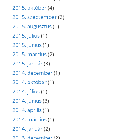
2015. október
(4)
2015. szeptember
(2)
2015. augusztus
(1)
2015. július
(1)
2015. június
(1)
2015. március
(2)
2015. január
(3)
2014. december
(1)
2014. október
(1)
2014. július
(1)
2014. június
(3)
2014. április
(1)
2014. március
(1)
2014. január
(2)
2013. december
(2)