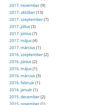
2017. november
(9)
2017. október
(13)
2017. szeptember
(7)
2017. július
(3)
2017. június
(7)
2017. május
(4)
2017. március
(1)
2016. szeptember
(2)
2016. június
(2)
2016. május
(1)
2016. március
(3)
2016. február
(1)
2016. január
(1)
2015. december
(2)
2015. november
(1)