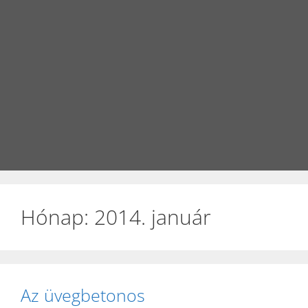
Hónap:
2014. január
Az üvegbetonos