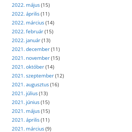
2022. május
(15)
2022. április
(11)
2022. március
(14)
2022. február
(15)
2022. január
(13)
2021. december
(11)
2021. november
(15)
2021. október
(14)
2021. szeptember
(12)
2021. augusztus
(16)
2021. július
(13)
2021. június
(15)
2021. május
(15)
2021. április
(11)
2021. március
(9)