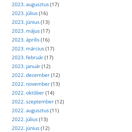
2023. augusztus
(17)
2023. július
(16)
2023. június
(13)
2023. május
(17)
2023. április
(16)
2023. március
(17)
2023. február
(17)
2023. január
(12)
2022. december
(12)
2022. november
(13)
2022. október
(14)
2022. szeptember
(12)
2022. augusztus
(11)
2022. július
(13)
2022. június
(12)