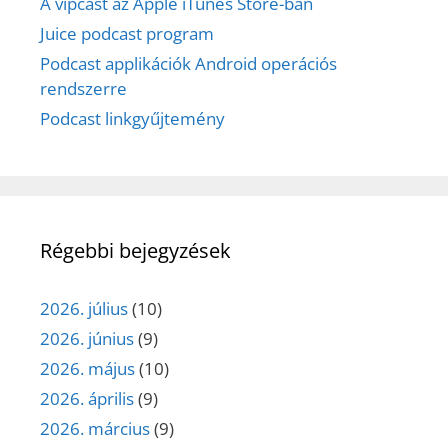
A vipcast az Apple iTunes Store-ban
Juice podcast program
Podcast applikációk Android operációs
rendszerre
Podcast linkgyűjtemény
Régebbi bejegyzések
2026. július
(10)
2026. június
(9)
2026. május
(10)
2026. április
(9)
2026. március
(9)