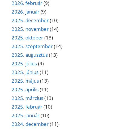
2026. február
(9)
2026. január
(9)
2025. december
(10)
2025. november
(14)
2025. október
(13)
2025. szeptember
(14)
2025. augusztus
(13)
2025. július
(9)
2025. június
(11)
2025. május
(13)
2025. április
(11)
2025. március
(13)
2025. február
(10)
2025. január
(10)
2024. december
(11)