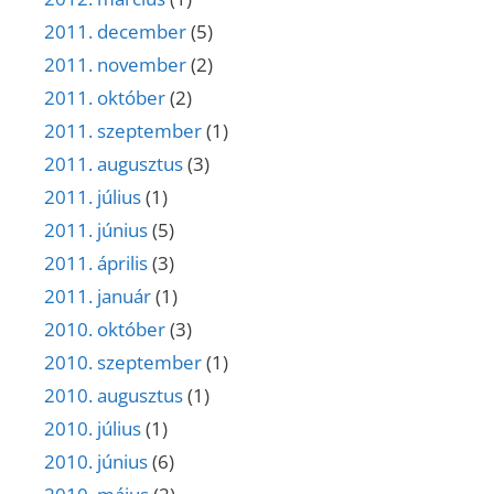
2011. december
(5)
2011. november
(2)
2011. október
(2)
2011. szeptember
(1)
2011. augusztus
(3)
2011. július
(1)
2011. június
(5)
2011. április
(3)
2011. január
(1)
2010. október
(3)
2010. szeptember
(1)
2010. augusztus
(1)
2010. július
(1)
2010. június
(6)