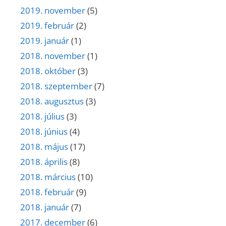
2019. november
(5)
2019. február
(2)
2019. január
(1)
2018. november
(1)
2018. október
(3)
2018. szeptember
(7)
2018. augusztus
(3)
2018. július
(3)
2018. június
(4)
2018. május
(17)
2018. április
(8)
2018. március
(10)
2018. február
(9)
2018. január
(7)
2017. december
(6)