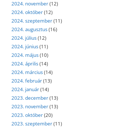
2024. november
(12)
2024. október
(12)
2024. szeptember
(11)
2024. augusztus
(16)
2024. július
(12)
2024. június
(11)
2024. május
(10)
2024. április
(14)
2024. március
(14)
2024. február
(13)
2024. január
(14)
2023. december
(13)
2023. november
(13)
2023. október
(20)
2023. szeptember
(11)