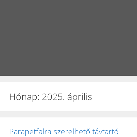
Hónap:
2025. április
Parapetfalra szerelhető távtartó