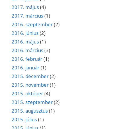
2017. május
(4)
2017. március
(1)
2016. szeptember
(2)
2016. június
(2)
2016. május
(1)
2016. március
(3)
2016. február
(1)
2016. január
(1)
2015. december
(2)
2015. november
(1)
2015. október
(4)
2015. szeptember
(2)
2015. augusztus
(1)
2015. július
(1)
2015. június
(1)