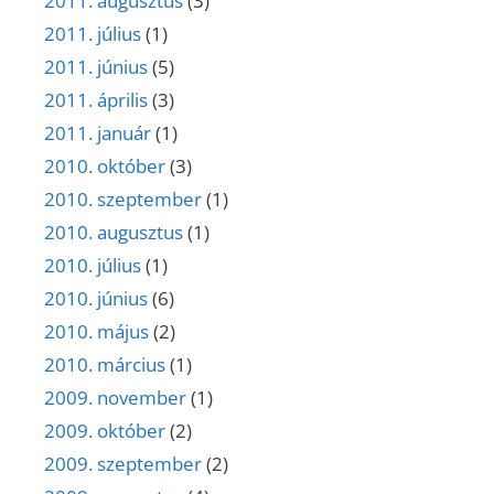
2011. augusztus
(3)
2011. július
(1)
2011. június
(5)
2011. április
(3)
2011. január
(1)
2010. október
(3)
2010. szeptember
(1)
2010. augusztus
(1)
2010. július
(1)
2010. június
(6)
2010. május
(2)
2010. március
(1)
2009. november
(1)
2009. október
(2)
2009. szeptember
(2)