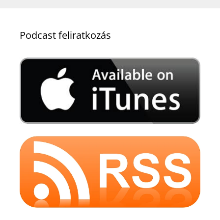
Podcast feliratkozás