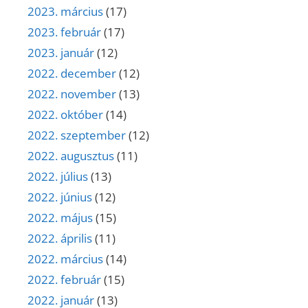
2023. március
(17)
2023. február
(17)
2023. január
(12)
2022. december
(12)
2022. november
(13)
2022. október
(14)
2022. szeptember
(12)
2022. augusztus
(11)
2022. július
(13)
2022. június
(12)
2022. május
(15)
2022. április
(11)
2022. március
(14)
2022. február
(15)
2022. január
(13)