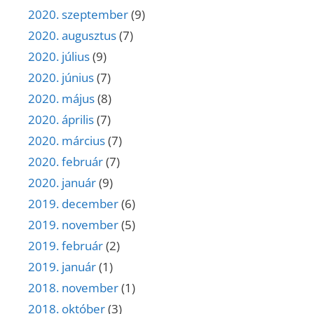
2020. szeptember
(9)
2020. augusztus
(7)
2020. július
(9)
2020. június
(7)
2020. május
(8)
2020. április
(7)
2020. március
(7)
2020. február
(7)
2020. január
(9)
2019. december
(6)
2019. november
(5)
2019. február
(2)
2019. január
(1)
2018. november
(1)
2018. október
(3)