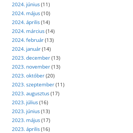
2024. június
(11)
2024. május
(10)
2024. április
(14)
2024. március
(14)
2024. február
(13)
2024. január
(14)
2023. december
(13)
2023. november
(13)
2023. október
(20)
2023. szeptember
(11)
2023. augusztus
(17)
2023. július
(16)
2023. június
(13)
2023. május
(17)
2023. április
(16)