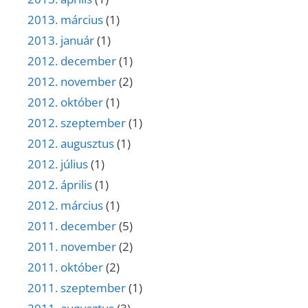
2013. március
(1)
2013. január
(1)
2012. december
(1)
2012. november
(2)
2012. október
(1)
2012. szeptember
(1)
2012. augusztus
(1)
2012. július
(1)
2012. április
(1)
2012. március
(1)
2011. december
(5)
2011. november
(2)
2011. október
(2)
2011. szeptember
(1)