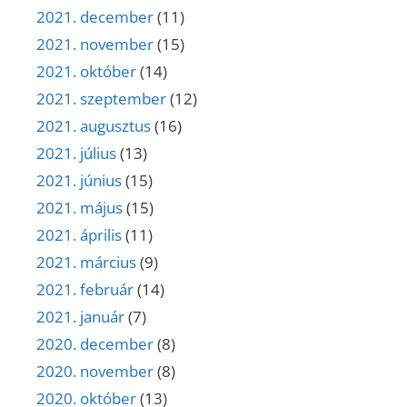
2021. december
(11)
2021. november
(15)
2021. október
(14)
2021. szeptember
(12)
2021. augusztus
(16)
2021. július
(13)
2021. június
(15)
2021. május
(15)
2021. április
(11)
2021. március
(9)
2021. február
(14)
2021. január
(7)
2020. december
(8)
2020. november
(8)
2020. október
(13)