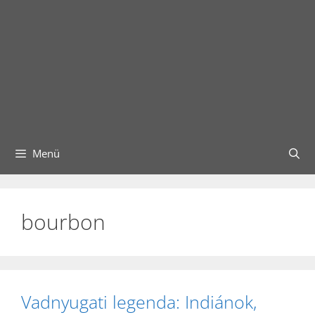
Menü
bourbon
Vadnyugati legenda: Indiánok,