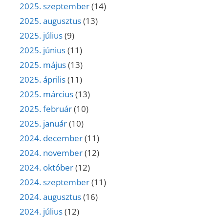
2025. szeptember
(14)
2025. augusztus
(13)
2025. július
(9)
2025. június
(11)
2025. május
(13)
2025. április
(11)
2025. március
(13)
2025. február
(10)
2025. január
(10)
2024. december
(11)
2024. november
(12)
2024. október
(12)
2024. szeptember
(11)
2024. augusztus
(16)
2024. július
(12)