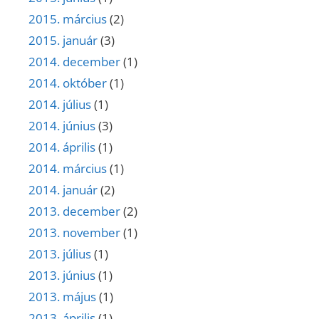
2015. március
(2)
2015. január
(3)
2014. december
(1)
2014. október
(1)
2014. július
(1)
2014. június
(3)
2014. április
(1)
2014. március
(1)
2014. január
(2)
2013. december
(2)
2013. november
(1)
2013. július
(1)
2013. június
(1)
2013. május
(1)
2013. április
(1)