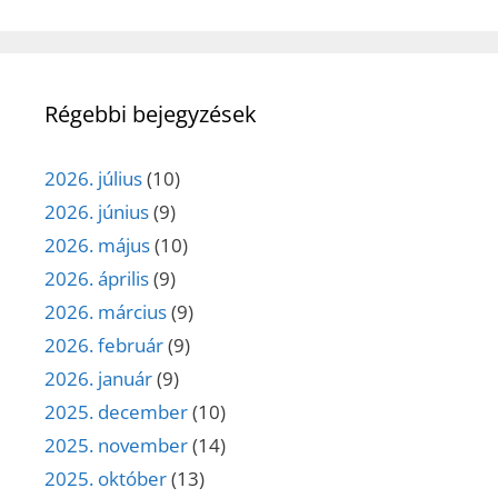
Régebbi bejegyzések
2026. július
(10)
2026. június
(9)
2026. május
(10)
2026. április
(9)
2026. március
(9)
2026. február
(9)
2026. január
(9)
2025. december
(10)
2025. november
(14)
2025. október
(13)