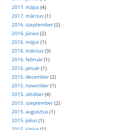
2017. május
(4)
2017. március
(1)
2016. szeptember
(2)
2016. június
(2)
2016. május
(1)
2016. március
(3)
2016. február
(1)
2016. január
(1)
2015. december
(2)
2015. november
(1)
2015. október
(4)
2015. szeptember
(2)
2015. augusztus
(1)
2015. július
(1)
2015. június
(1)