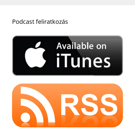
Podcast feliratkozás