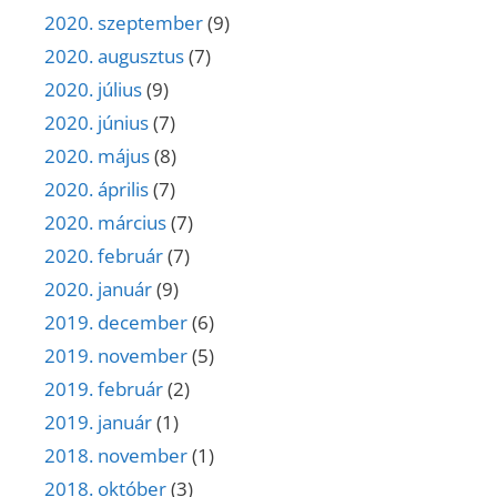
2020. szeptember
(9)
2020. augusztus
(7)
2020. július
(9)
2020. június
(7)
2020. május
(8)
2020. április
(7)
2020. március
(7)
2020. február
(7)
2020. január
(9)
2019. december
(6)
2019. november
(5)
2019. február
(2)
2019. január
(1)
2018. november
(1)
2018. október
(3)