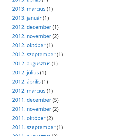
2013. március
(1)
2013. január
(1)
2012. december
(1)
2012. november
(2)
2012. október
(1)
2012. szeptember
(1)
2012. augusztus
(1)
2012. július
(1)
2012. április
(1)
2012. március
(1)
2011. december
(5)
2011. november
(2)
2011. október
(2)
2011. szeptember
(1)