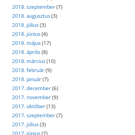
2018. szeptember
(7)
2018. augusztus
(3)
2018. július
(3)
2018. június
(4)
2018. május
(17)
2018. április
(8)
2018. március
(10)
2018. február
(9)
2018. január
(7)
2017. december
(6)
2017. november
(9)
2017. október
(13)
2017. szeptember
(7)
2017. július
(3)
2017. június
(7)