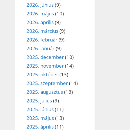
2026. június
(9)
2026. május
(10)
2026. április
(9)
2026. március
(9)
2026. február
(9)
2026. január
(9)
2025. december
(10)
2025. november
(14)
2025. október
(13)
2025. szeptember
(14)
2025. augusztus
(13)
2025. július
(9)
2025. június
(11)
2025. május
(13)
2025. április
(11)