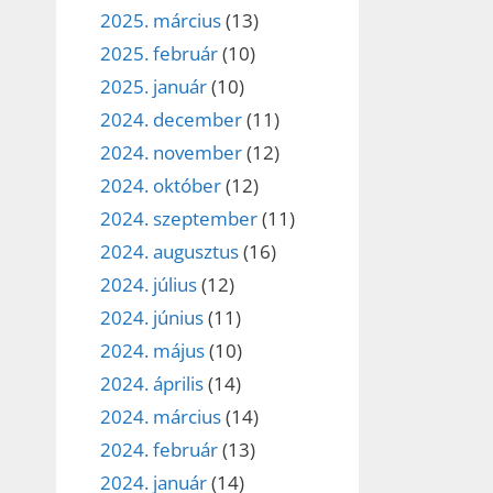
2025. március
(13)
2025. február
(10)
2025. január
(10)
2024. december
(11)
2024. november
(12)
2024. október
(12)
2024. szeptember
(11)
2024. augusztus
(16)
2024. július
(12)
2024. június
(11)
2024. május
(10)
2024. április
(14)
2024. március
(14)
2024. február
(13)
2024. január
(14)