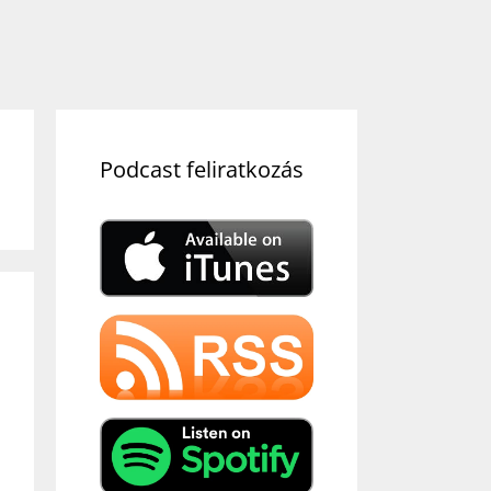
Podcast feliratkozás