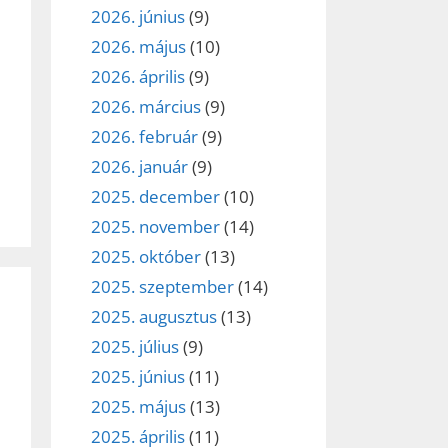
2026. június
(9)
2026. május
(10)
2026. április
(9)
2026. március
(9)
2026. február
(9)
2026. január
(9)
2025. december
(10)
2025. november
(14)
2025. október
(13)
2025. szeptember
(14)
2025. augusztus
(13)
2025. július
(9)
2025. június
(11)
2025. május
(13)
2025. április
(11)