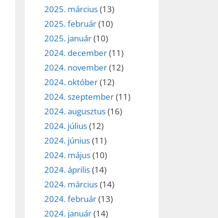
2025. március
(13)
2025. február
(10)
2025. január
(10)
2024. december
(11)
2024. november
(12)
2024. október
(12)
2024. szeptember
(11)
2024. augusztus
(16)
2024. július
(12)
2024. június
(11)
2024. május
(10)
2024. április
(14)
2024. március
(14)
2024. február
(13)
2024. január
(14)