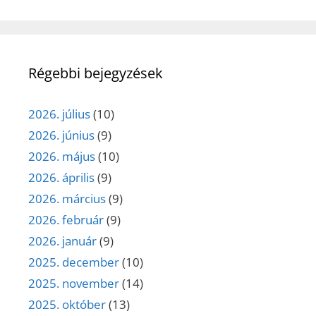
Régebbi bejegyzések
2026. július
(10)
2026. június
(9)
2026. május
(10)
2026. április
(9)
2026. március
(9)
2026. február
(9)
2026. január
(9)
2025. december
(10)
2025. november
(14)
2025. október
(13)