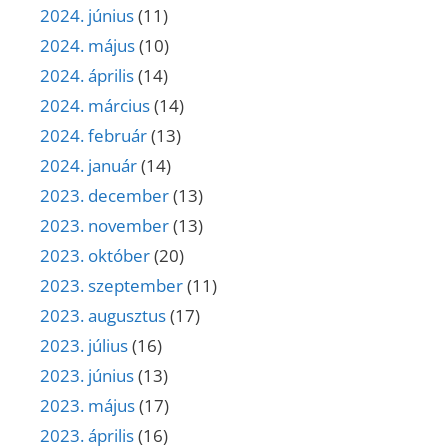
2024. június
(11)
2024. május
(10)
2024. április
(14)
2024. március
(14)
2024. február
(13)
2024. január
(14)
2023. december
(13)
2023. november
(13)
2023. október
(20)
2023. szeptember
(11)
2023. augusztus
(17)
2023. július
(16)
2023. június
(13)
2023. május
(17)
2023. április
(16)