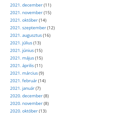
2021. december
(11)
2021. november
(15)
2021. október
(14)
2021. szeptember
(12)
2021. augusztus
(16)
2021. július
(13)
2021. június
(15)
2021. május
(15)
2021. április
(11)
2021. március
(9)
2021. február
(14)
2021. január
(7)
2020. december
(8)
2020. november
(8)
2020. október
(13)