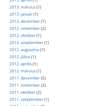
2013. március
(1)
2013. január
(1)
2012. december
(1)
2012. november
(2)
2012. október
(1)
2012. szeptember
(1)
2012. augusztus
(1)
2012. július
(1)
2012. április
(1)
2012. március
(1)
2011. december
(5)
2011. november
(2)
2011. október
(2)
2011. szeptember
(1)