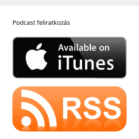
Podcast feliratkozás