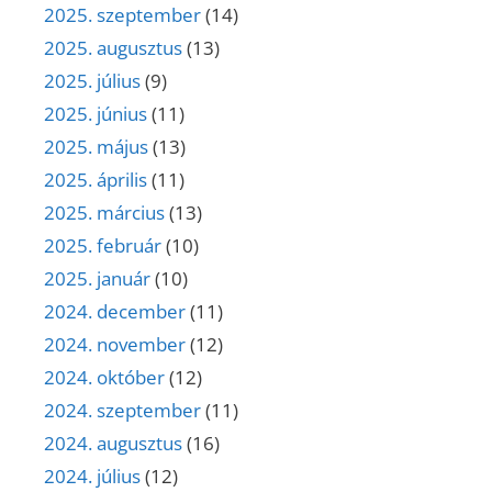
2025. szeptember
(14)
2025. augusztus
(13)
2025. július
(9)
2025. június
(11)
2025. május
(13)
2025. április
(11)
2025. március
(13)
2025. február
(10)
2025. január
(10)
2024. december
(11)
2024. november
(12)
2024. október
(12)
2024. szeptember
(11)
2024. augusztus
(16)
2024. július
(12)