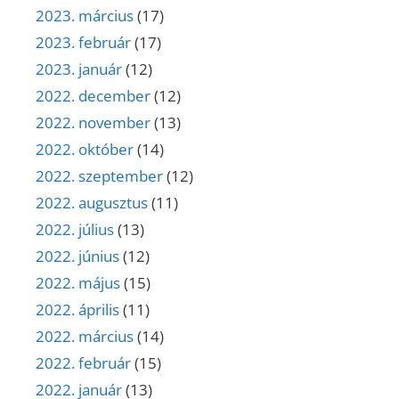
2023. március
(17)
2023. február
(17)
2023. január
(12)
2022. december
(12)
2022. november
(13)
2022. október
(14)
2022. szeptember
(12)
2022. augusztus
(11)
2022. július
(13)
2022. június
(12)
2022. május
(15)
2022. április
(11)
2022. március
(14)
2022. február
(15)
2022. január
(13)