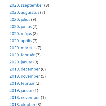
2020. szeptember
(9)
2020. augusztus
(7)
2020. július
(9)
2020. június
(7)
2020. május
(8)
2020. április
(7)
2020. március
(7)
2020. február
(7)
2020. január
(9)
2019. december
(6)
2019. november
(5)
2019. február
(2)
2019. január
(1)
2018. november
(1)
2018. október
(3)