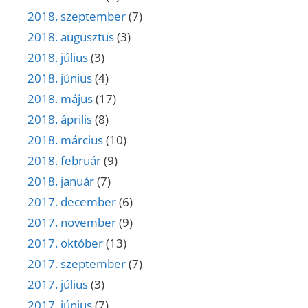
2018. szeptember
(7)
2018. augusztus
(3)
2018. július
(3)
2018. június
(4)
2018. május
(17)
2018. április
(8)
2018. március
(10)
2018. február
(9)
2018. január
(7)
2017. december
(6)
2017. november
(9)
2017. október
(13)
2017. szeptember
(7)
2017. július
(3)
2017. június
(7)