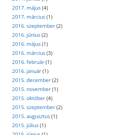
2017. május
(4)
2017. március
(1)
2016. szeptember
(2)
2016. június
(2)
2016. május
(1)
2016. március
(3)
2016. február
(1)
2016. január
(1)
2015. december
(2)
2015. november
(1)
2015. október
(4)
2015. szeptember
(2)
2015. augusztus
(1)
2015. július
(1)
2015. június
(1)