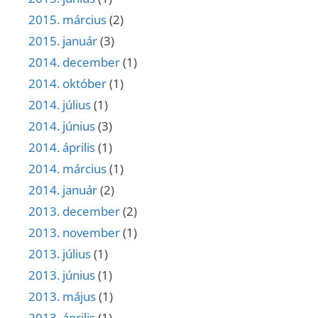
2015. március
(2)
2015. január
(3)
2014. december
(1)
2014. október
(1)
2014. július
(1)
2014. június
(3)
2014. április
(1)
2014. március
(1)
2014. január
(2)
2013. december
(2)
2013. november
(1)
2013. július
(1)
2013. június
(1)
2013. május
(1)
2013. április
(1)