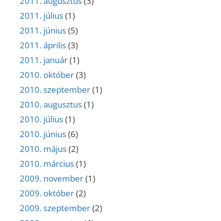
2011. augusztus
(3)
2011. július
(1)
2011. június
(5)
2011. április
(3)
2011. január
(1)
2010. október
(3)
2010. szeptember
(1)
2010. augusztus
(1)
2010. július
(1)
2010. június
(6)
2010. május
(2)
2010. március
(1)
2009. november
(1)
2009. október
(2)
2009. szeptember
(2)