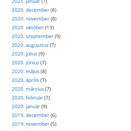
2021. január
(7)
2020. december
(8)
2020. november
(8)
2020. október
(13)
2020. szeptember
(9)
2020. augusztus
(7)
2020. július
(9)
2020. június
(7)
2020. május
(8)
2020. április
(7)
2020. március
(7)
2020. február
(7)
2020. január
(9)
2019. december
(6)
2019. november
(5)