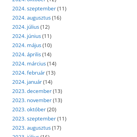
2024. szeptember
(11)
2024. augusztus
(16)
2024. július
(12)
2024. június
(11)
2024. május
(10)
2024. április
(14)
2024. március
(14)
2024. február
(13)
2024. január
(14)
2023. december
(13)
2023. november
(13)
2023. október
(20)
2023. szeptember
(11)
2023. augusztus
(17)
2023. július
(16)