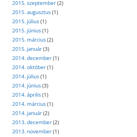
2015. szeptember
(2)
2015. augusztus
(1)
2015. július
(1)
2015. június
(1)
2015. március
(2)
2015. január
(3)
2014. december
(1)
2014. október
(1)
2014. július
(1)
2014. június
(3)
2014. április
(1)
2014. március
(1)
2014. január
(2)
2013. december
(2)
2013. november
(1)