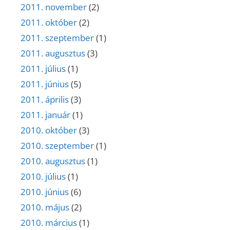
2011. november
(2)
2011. október
(2)
2011. szeptember
(1)
2011. augusztus
(3)
2011. július
(1)
2011. június
(5)
2011. április
(3)
2011. január
(1)
2010. október
(3)
2010. szeptember
(1)
2010. augusztus
(1)
2010. július
(1)
2010. június
(6)
2010. május
(2)
2010. március
(1)