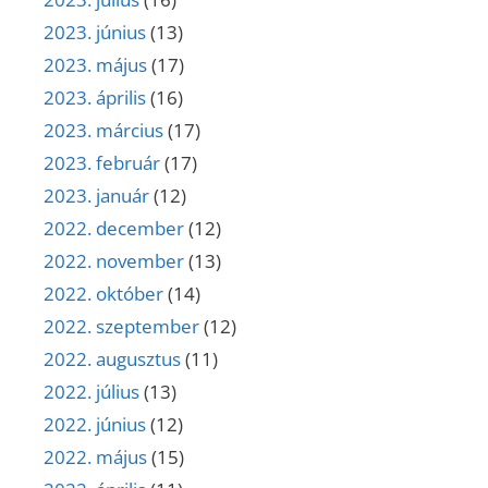
2023. június
(13)
2023. május
(17)
2023. április
(16)
2023. március
(17)
2023. február
(17)
2023. január
(12)
2022. december
(12)
2022. november
(13)
2022. október
(14)
2022. szeptember
(12)
2022. augusztus
(11)
2022. július
(13)
2022. június
(12)
2022. május
(15)