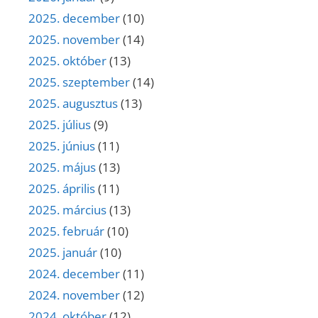
2025. december
(10)
2025. november
(14)
2025. október
(13)
2025. szeptember
(14)
2025. augusztus
(13)
2025. július
(9)
2025. június
(11)
2025. május
(13)
2025. április
(11)
2025. március
(13)
2025. február
(10)
2025. január
(10)
2024. december
(11)
2024. november
(12)
2024. október
(12)