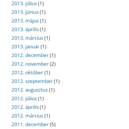
2013. július
(1)
2013. június
(1)
2013. május
(1)
2013. április
(1)
2013. március
(1)
2013. január
(1)
2012. december
(1)
2012. november
(2)
2012. október
(1)
2012. szeptember
(1)
2012. augusztus
(1)
2012. július
(1)
2012. április
(1)
2012. március
(1)
2011. december
(5)