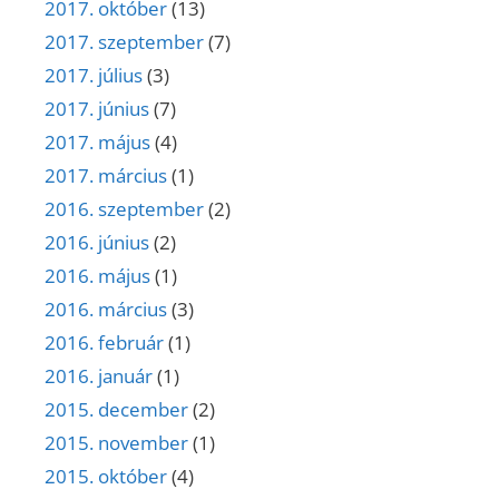
2017. október
(13)
2017. szeptember
(7)
2017. július
(3)
2017. június
(7)
2017. május
(4)
2017. március
(1)
2016. szeptember
(2)
2016. június
(2)
2016. május
(1)
2016. március
(3)
2016. február
(1)
2016. január
(1)
2015. december
(2)
2015. november
(1)
2015. október
(4)