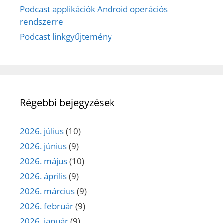
Podcast applikációk Android operációs
rendszerre
Podcast linkgyűjtemény
Régebbi bejegyzések
2026. július
(10)
2026. június
(9)
2026. május
(10)
2026. április
(9)
2026. március
(9)
2026. február
(9)
2026. január
(9)