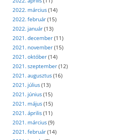
2022. április
(11)
2022. március
(14)
2022. február
(15)
2022. január
(13)
2021. december
(11)
2021. november
(15)
2021. október
(14)
2021. szeptember
(12)
2021. augusztus
(16)
2021. július
(13)
2021. június
(15)
2021. május
(15)
2021. április
(11)
2021. március
(9)
2021. február
(14)