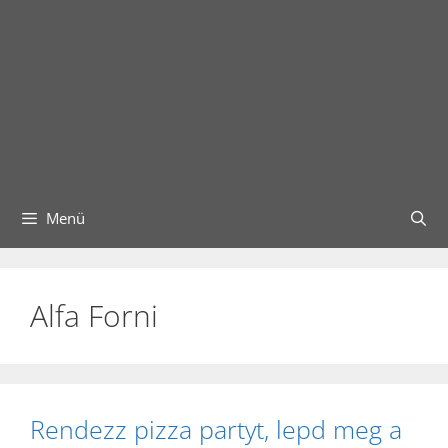
Menü
Alfa Forni
Rendezz pizza partyt, lepd meg a