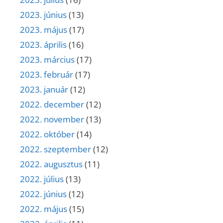
2023. június
(13)
2023. május
(17)
2023. április
(16)
2023. március
(17)
2023. február
(17)
2023. január
(12)
2022. december
(12)
2022. november
(13)
2022. október
(14)
2022. szeptember
(12)
2022. augusztus
(11)
2022. július
(13)
2022. június
(12)
2022. május
(15)