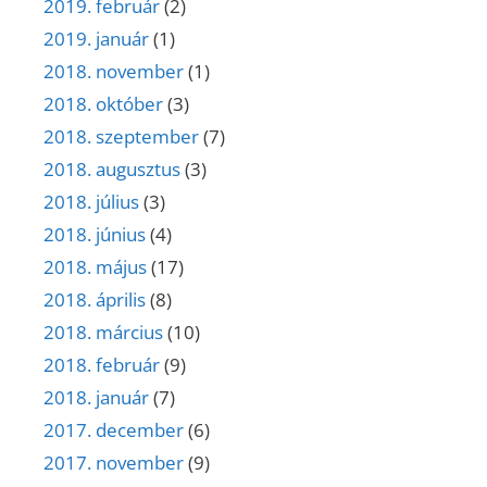
2019. február
(2)
2019. január
(1)
2018. november
(1)
2018. október
(3)
2018. szeptember
(7)
2018. augusztus
(3)
2018. július
(3)
2018. június
(4)
2018. május
(17)
2018. április
(8)
2018. március
(10)
2018. február
(9)
2018. január
(7)
2017. december
(6)
2017. november
(9)