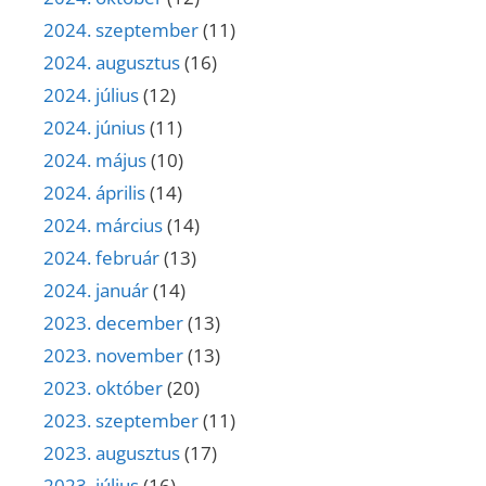
2024. szeptember
(11)
2024. augusztus
(16)
2024. július
(12)
2024. június
(11)
2024. május
(10)
2024. április
(14)
2024. március
(14)
2024. február
(13)
2024. január
(14)
2023. december
(13)
2023. november
(13)
2023. október
(20)
2023. szeptember
(11)
2023. augusztus
(17)
2023. július
(16)