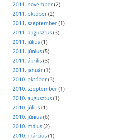
2011. november
(2)
2011. október
(2)
2011. szeptember
(1)
2011. augusztus
(3)
2011. július
(1)
2011. június
(5)
2011. április
(3)
2011. január
(1)
2010. október
(3)
2010. szeptember
(1)
2010. augusztus
(1)
2010. július
(1)
2010. június
(6)
2010. május
(2)
2010. március
(1)