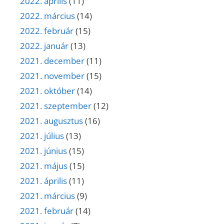
2022. április
(11)
2022. március
(14)
2022. február
(15)
2022. január
(13)
2021. december
(11)
2021. november
(15)
2021. október
(14)
2021. szeptember
(12)
2021. augusztus
(16)
2021. július
(13)
2021. június
(15)
2021. május
(15)
2021. április
(11)
2021. március
(9)
2021. február
(14)