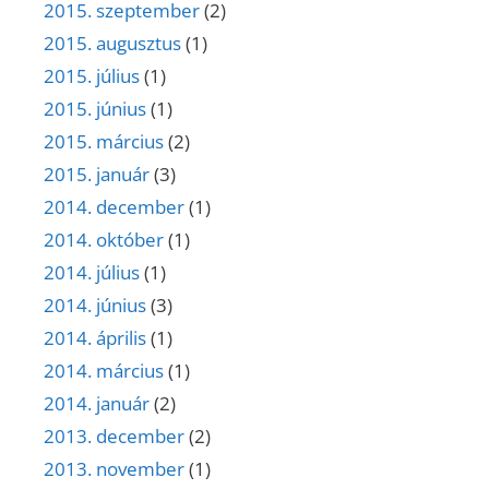
2015. szeptember
(2)
2015. augusztus
(1)
2015. július
(1)
2015. június
(1)
2015. március
(2)
2015. január
(3)
2014. december
(1)
2014. október
(1)
2014. július
(1)
2014. június
(3)
2014. április
(1)
2014. március
(1)
2014. január
(2)
2013. december
(2)
2013. november
(1)