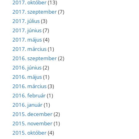
2017. október
(13)
2017. szeptember
(7)
2017. július
(3)
2017. június
(7)
2017. május
(4)
2017. március
(1)
2016. szeptember
(2)
2016. június
(2)
2016. május
(1)
2016. március
(3)
2016. február
(1)
2016. január
(1)
2015. december
(2)
2015. november
(1)
2015. október
(4)