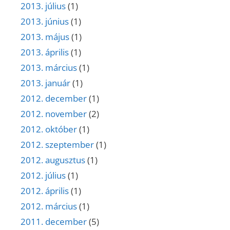
2013. július
(1)
2013. június
(1)
2013. május
(1)
2013. április
(1)
2013. március
(1)
2013. január
(1)
2012. december
(1)
2012. november
(2)
2012. október
(1)
2012. szeptember
(1)
2012. augusztus
(1)
2012. július
(1)
2012. április
(1)
2012. március
(1)
2011. december
(5)