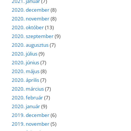
2021. január
(7)
2020. december
(8)
2020. november
(8)
2020. október
(13)
2020. szeptember
(9)
2020. augusztus
(7)
2020. július
(9)
2020. június
(7)
2020. május
(8)
2020. április
(7)
2020. március
(7)
2020. február
(7)
2020. január
(9)
2019. december
(6)
2019. november
(5)