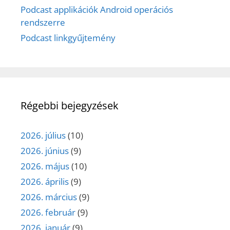
Podcast applikációk Android operációs
rendszerre
Podcast linkgyűjtemény
Régebbi bejegyzések
2026. július
(10)
2026. június
(9)
2026. május
(10)
2026. április
(9)
2026. március
(9)
2026. február
(9)
2026. január
(9)