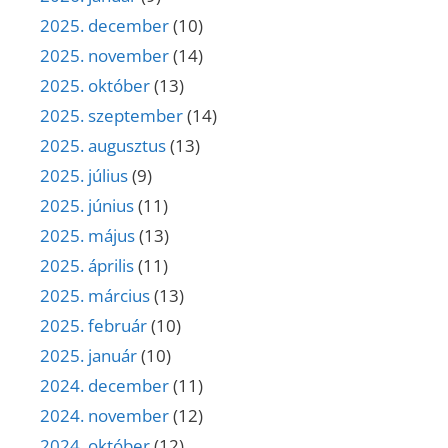
2025. december
(10)
2025. november
(14)
2025. október
(13)
2025. szeptember
(14)
2025. augusztus
(13)
2025. július
(9)
2025. június
(11)
2025. május
(13)
2025. április
(11)
2025. március
(13)
2025. február
(10)
2025. január
(10)
2024. december
(11)
2024. november
(12)
2024. október
(12)