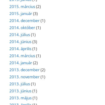
2015. március
(2)
2015. január
(3)
2014. december
(1)
2014. október
(1)
2014. július
(1)
2014. június
(3)
2014. április
(1)
2014. március
(1)
2014. január
(2)
2013. december
(2)
2013. november
(1)
2013. július
(1)
2013. június
(1)
2013. május
(1)
2013. április
(1)