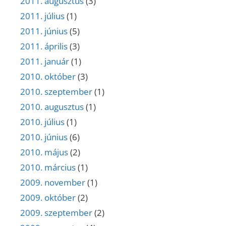
2011. augusztus
(3)
2011. július
(1)
2011. június
(5)
2011. április
(3)
2011. január
(1)
2010. október
(3)
2010. szeptember
(1)
2010. augusztus
(1)
2010. július
(1)
2010. június
(6)
2010. május
(2)
2010. március
(1)
2009. november
(1)
2009. október
(2)
2009. szeptember
(2)