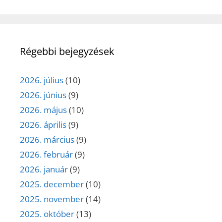
Régebbi bejegyzések
2026. július
(10)
2026. június
(9)
2026. május
(10)
2026. április
(9)
2026. március
(9)
2026. február
(9)
2026. január
(9)
2025. december
(10)
2025. november
(14)
2025. október
(13)