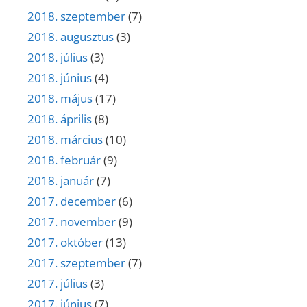
2018. szeptember
(7)
2018. augusztus
(3)
2018. július
(3)
2018. június
(4)
2018. május
(17)
2018. április
(8)
2018. március
(10)
2018. február
(9)
2018. január
(7)
2017. december
(6)
2017. november
(9)
2017. október
(13)
2017. szeptember
(7)
2017. július
(3)
2017. június
(7)