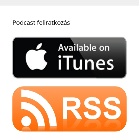
Podcast feliratkozás