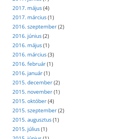
2017. május
(4)
2017. március
(1)
2016. szeptember
(2)
2016. június
(2)
2016. május
(1)
2016. március
(3)
2016. február
(1)
2016. január
(1)
2015. december
(2)
2015. november
(1)
2015. október
(4)
2015. szeptember
(2)
2015. augusztus
(1)
2015. július
(1)
2015. június
(1)