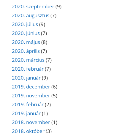
2020. szeptember
(9)
2020. augusztus
(7)
2020. július
(9)
2020. június
(7)
2020. május
(8)
2020. április
(7)
2020. március
(7)
2020. február
(7)
2020. január
(9)
2019. december
(6)
2019. november
(5)
2019. február
(2)
2019. január
(1)
2018. november
(1)
2018. október
(3)