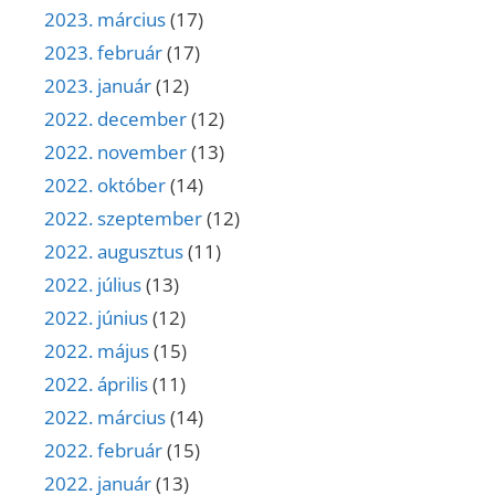
2023. március
(17)
2023. február
(17)
2023. január
(12)
2022. december
(12)
2022. november
(13)
2022. október
(14)
2022. szeptember
(12)
2022. augusztus
(11)
2022. július
(13)
2022. június
(12)
2022. május
(15)
2022. április
(11)
2022. március
(14)
2022. február
(15)
2022. január
(13)