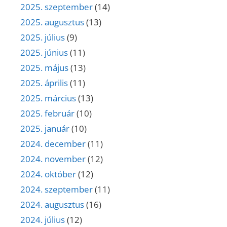
2025. szeptember
(14)
2025. augusztus
(13)
2025. július
(9)
2025. június
(11)
2025. május
(13)
2025. április
(11)
2025. március
(13)
2025. február
(10)
2025. január
(10)
2024. december
(11)
2024. november
(12)
2024. október
(12)
2024. szeptember
(11)
2024. augusztus
(16)
2024. július
(12)