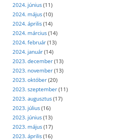
2024. június
(11)
2024. május
(10)
2024. április
(14)
2024. március
(14)
2024. február
(13)
2024. január
(14)
2023. december
(13)
2023. november
(13)
2023. október
(20)
2023. szeptember
(11)
2023. augusztus
(17)
2023. július
(16)
2023. június
(13)
2023. május
(17)
2023. április
(16)