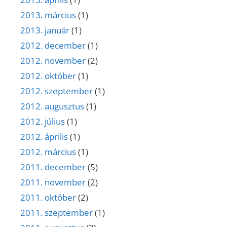
2013. március
(1)
2013. január
(1)
2012. december
(1)
2012. november
(2)
2012. október
(1)
2012. szeptember
(1)
2012. augusztus
(1)
2012. július
(1)
2012. április
(1)
2012. március
(1)
2011. december
(5)
2011. november
(2)
2011. október
(2)
2011. szeptember
(1)