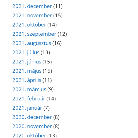
2021. december
(11)
2021. november
(15)
2021. október
(14)
2021. szeptember
(12)
2021. augusztus
(16)
2021. július
(13)
2021. június
(15)
2021. május
(15)
2021. április
(11)
2021. március
(9)
2021. február
(14)
2021. január
(7)
2020. december
(8)
2020. november
(8)
2020. október
(13)