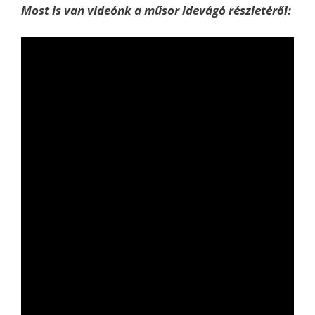
Most is van videónk a műsor idevágó részletéről: