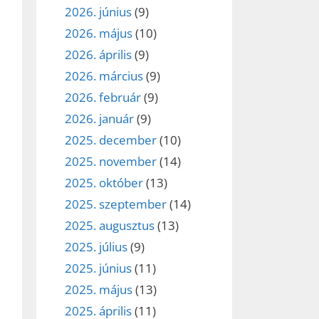
2026. június
(9)
2026. május
(10)
2026. április
(9)
2026. március
(9)
2026. február
(9)
2026. január
(9)
2025. december
(10)
2025. november
(14)
2025. október
(13)
2025. szeptember
(14)
2025. augusztus
(13)
2025. július
(9)
2025. június
(11)
2025. május
(13)
2025. április
(11)