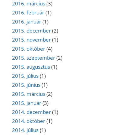
2016. március
(3)
2016. február
(1)
2016. január
(1)
2015. december
(2)
2015. november
(1)
2015. október
(4)
2015. szeptember
(2)
2015. augusztus
(1)
2015. július
(1)
2015. június
(1)
2015. március
(2)
2015. január
(3)
2014. december
(1)
2014. október
(1)
2014. július
(1)