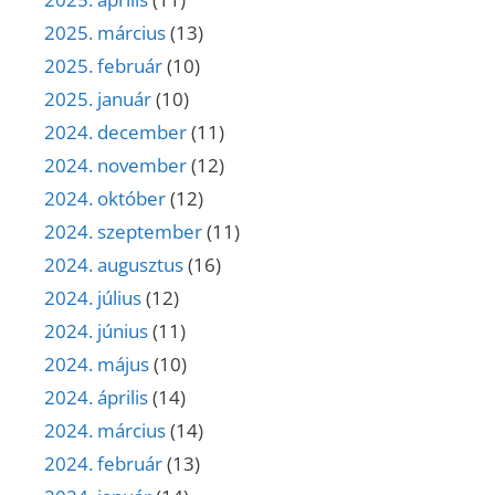
2025. március
(13)
2025. február
(10)
2025. január
(10)
2024. december
(11)
2024. november
(12)
2024. október
(12)
2024. szeptember
(11)
2024. augusztus
(16)
2024. július
(12)
2024. június
(11)
2024. május
(10)
2024. április
(14)
2024. március
(14)
2024. február
(13)