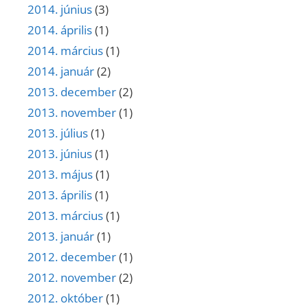
2014. június
(3)
2014. április
(1)
2014. március
(1)
2014. január
(2)
2013. december
(2)
2013. november
(1)
2013. július
(1)
2013. június
(1)
2013. május
(1)
2013. április
(1)
2013. március
(1)
2013. január
(1)
2012. december
(1)
2012. november
(2)
2012. október
(1)