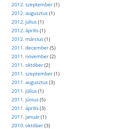
2012. szeptember
(1)
2012. augusztus
(1)
2012. július
(1)
2012. április
(1)
2012. március
(1)
2011. december
(5)
2011. november
(2)
2011. október
(2)
2011. szeptember
(1)
2011. augusztus
(3)
2011. július
(1)
2011. június
(5)
2011. április
(3)
2011. január
(1)
2010. október
(3)