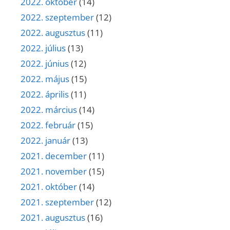
2022. október
(14)
2022. szeptember
(12)
2022. augusztus
(11)
2022. július
(13)
2022. június
(12)
2022. május
(15)
2022. április
(11)
2022. március
(14)
2022. február
(15)
2022. január
(13)
2021. december
(11)
2021. november
(15)
2021. október
(14)
2021. szeptember
(12)
2021. augusztus
(16)