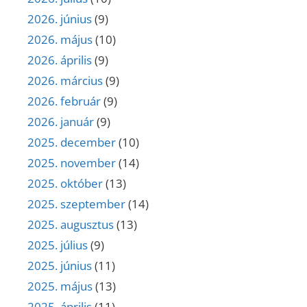
2026. június
(9)
2026. május
(10)
2026. április
(9)
2026. március
(9)
2026. február
(9)
2026. január
(9)
2025. december
(10)
2025. november
(14)
2025. október
(13)
2025. szeptember
(14)
2025. augusztus
(13)
2025. július
(9)
2025. június
(11)
2025. május
(13)
2025. április
(11)