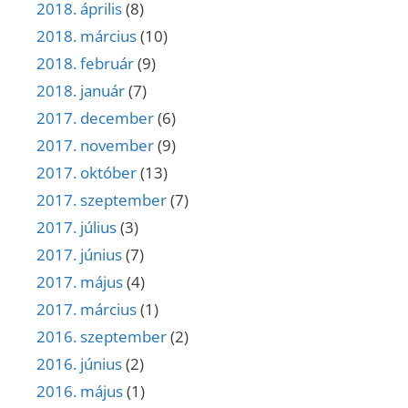
2018. április
(8)
2018. március
(10)
2018. február
(9)
2018. január
(7)
2017. december
(6)
2017. november
(9)
2017. október
(13)
2017. szeptember
(7)
2017. július
(3)
2017. június
(7)
2017. május
(4)
2017. március
(1)
2016. szeptember
(2)
2016. június
(2)
2016. május
(1)