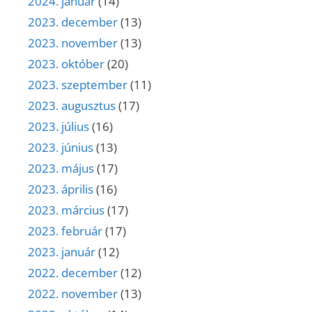
2024. január
(14)
2023. december
(13)
2023. november
(13)
2023. október
(20)
2023. szeptember
(11)
2023. augusztus
(17)
2023. július
(16)
2023. június
(13)
2023. május
(17)
2023. április
(16)
2023. március
(17)
2023. február
(17)
2023. január
(12)
2022. december
(12)
2022. november
(13)