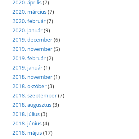
2020. április
(7)
2020. március
(7)
2020. február
(7)
2020. január
(9)
2019. december
(6)
2019. november
(5)
2019. február
(2)
2019. január
(1)
2018. november
(1)
2018. október
(3)
2018. szeptember
(7)
2018. augusztus
(3)
2018. július
(3)
2018. június
(4)
2018. május
(17)