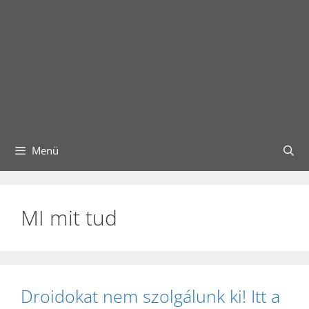
Menü
MI mit tud
Droidokat nem szolgálunk ki! Itt a