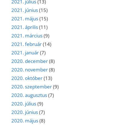
2021. július
(13)
2021. június
(15)
2021. május
(15)
2021. április
(11)
2021. március
(9)
2021. február
(14)
2021. január
(7)
2020. december
(8)
2020. november
(8)
2020. október
(13)
2020. szeptember
(9)
2020. augusztus
(7)
2020. július
(9)
2020. június
(7)
2020. május
(8)