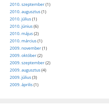
2010. szeptember
(1)
2010. augusztus
(1)
2010. július
(1)
2010. június
(6)
2010. május
(2)
2010. március
(1)
2009. november
(1)
2009. október
(2)
2009. szeptember
(2)
2009. augusztus
(4)
2009. július
(3)
2009. április
(1)