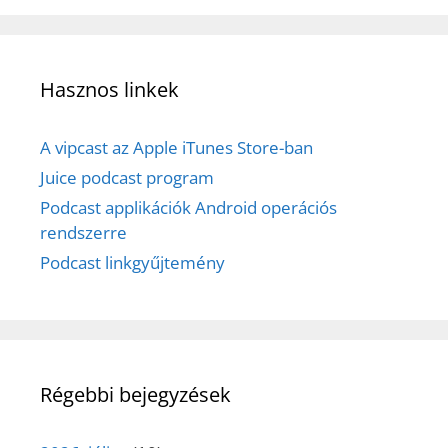
Hasznos linkek
A vipcast az Apple iTunes Store-ban
Juice podcast program
Podcast applikációk Android operációs
rendszerre
Podcast linkgyűjtemény
Régebbi bejegyzések