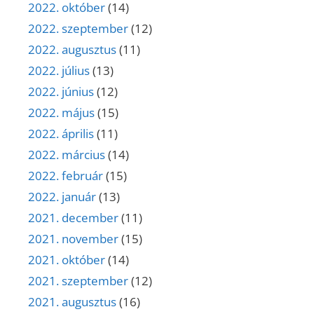
2022. október
(14)
2022. szeptember
(12)
2022. augusztus
(11)
2022. július
(13)
2022. június
(12)
2022. május
(15)
2022. április
(11)
2022. március
(14)
2022. február
(15)
2022. január
(13)
2021. december
(11)
2021. november
(15)
2021. október
(14)
2021. szeptember
(12)
2021. augusztus
(16)