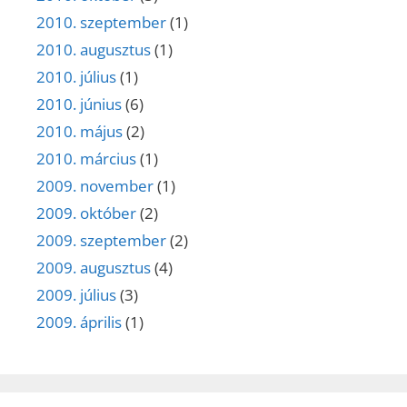
2010. szeptember
(1)
2010. augusztus
(1)
2010. július
(1)
2010. június
(6)
2010. május
(2)
2010. március
(1)
2009. november
(1)
2009. október
(2)
2009. szeptember
(2)
2009. augusztus
(4)
2009. július
(3)
2009. április
(1)