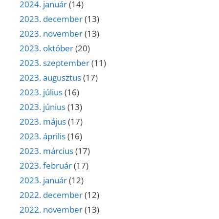
2024. január
(14)
2023. december
(13)
2023. november
(13)
2023. október
(20)
2023. szeptember
(11)
2023. augusztus
(17)
2023. július
(16)
2023. június
(13)
2023. május
(17)
2023. április
(16)
2023. március
(17)
2023. február
(17)
2023. január
(12)
2022. december
(12)
2022. november
(13)