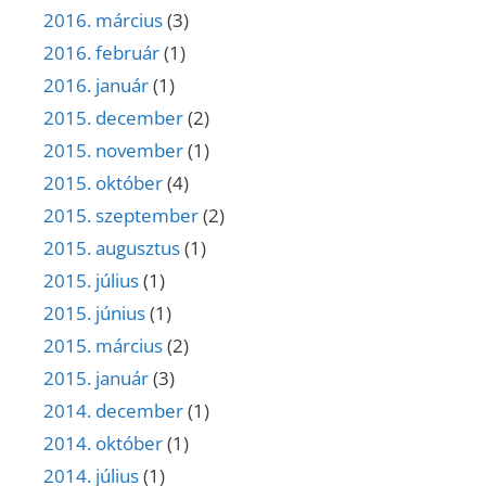
2016. március
(3)
2016. február
(1)
2016. január
(1)
2015. december
(2)
2015. november
(1)
2015. október
(4)
2015. szeptember
(2)
2015. augusztus
(1)
2015. július
(1)
2015. június
(1)
2015. március
(2)
2015. január
(3)
2014. december
(1)
2014. október
(1)
2014. július
(1)