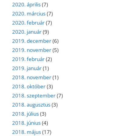
2020. április
(7)
2020. március
(7)
2020. február
(7)
2020. január
(9)
2019. december
(6)
2019. november
(5)
2019. február
(2)
2019. január
(1)
2018. november
(1)
2018. október
(3)
2018. szeptember
(7)
2018. augusztus
(3)
2018. július
(3)
2018. június
(4)
2018. május
(17)