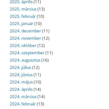
2025. április
(11)
2025. március
(13)
2025. február
(10)
2025. január
(10)
2024. december
(11)
2024. november
(12)
2024. október
(12)
2024. szeptember
(11)
2024. augusztus
(16)
2024. július
(12)
2024. június
(11)
2024. május
(10)
2024. április
(14)
2024. március
(14)
2024. február
(13)