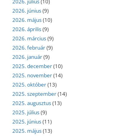
2026. július
(10)
2026. június
(9)
2026. május
(10)
2026. április
(9)
2026. március
(9)
2026. február
(9)
2026. január
(9)
2025. december
(10)
2025. november
(14)
2025. október
(13)
2025. szeptember
(14)
2025. augusztus
(13)
2025. július
(9)
2025. június
(11)
2025. május
(13)