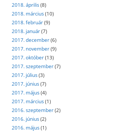
2018. április
(8)
2018. március
(10)
2018. február
(9)
2018. január
(7)
2017. december
(6)
2017. november
(9)
2017. október
(13)
2017. szeptember
(7)
2017. július
(3)
2017. június
(7)
2017. május
(4)
2017. március
(1)
2016. szeptember
(2)
2016. június
(2)
2016. május
(1)