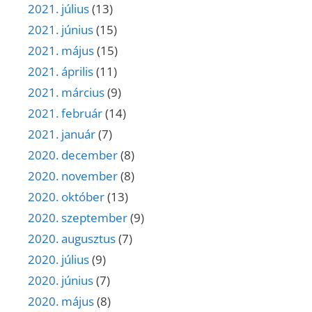
2021. július
(13)
2021. június
(15)
2021. május
(15)
2021. április
(11)
2021. március
(9)
2021. február
(14)
2021. január
(7)
2020. december
(8)
2020. november
(8)
2020. október
(13)
2020. szeptember
(9)
2020. augusztus
(7)
2020. július
(9)
2020. június
(7)
2020. május
(8)