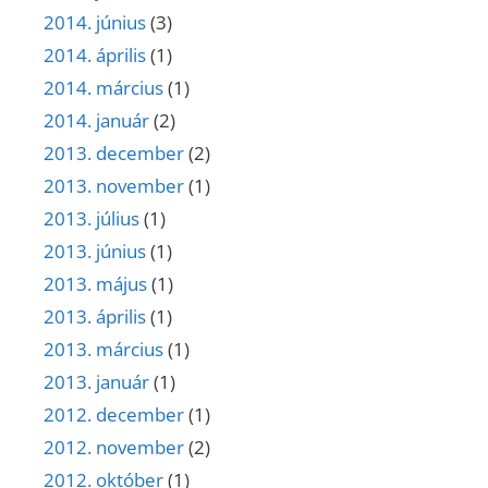
2014. június
(3)
2014. április
(1)
2014. március
(1)
2014. január
(2)
2013. december
(2)
2013. november
(1)
2013. július
(1)
2013. június
(1)
2013. május
(1)
2013. április
(1)
2013. március
(1)
2013. január
(1)
2012. december
(1)
2012. november
(2)
2012. október
(1)