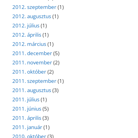
2012. szeptember
(1)
2012. augusztus
(1)
2012. július
(1)
2012. április
(1)
2012. március
(1)
2011. december
(5)
2011. november
(2)
2011. október
(2)
2011. szeptember
(1)
2011. augusztus
(3)
2011. július
(1)
2011. június
(5)
2011. április
(3)
2011. január
(1)
2010. október
(3)