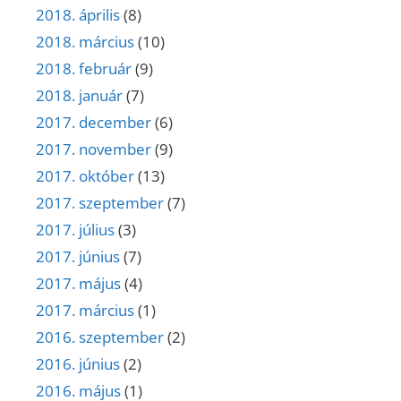
2018. április
(8)
2018. március
(10)
2018. február
(9)
2018. január
(7)
2017. december
(6)
2017. november
(9)
2017. október
(13)
2017. szeptember
(7)
2017. július
(3)
2017. június
(7)
2017. május
(4)
2017. március
(1)
2016. szeptember
(2)
2016. június
(2)
2016. május
(1)