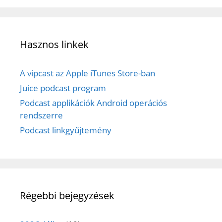
Hasznos linkek
A vipcast az Apple iTunes Store-ban
Juice podcast program
Podcast applikációk Android operációs
rendszerre
Podcast linkgyűjtemény
Régebbi bejegyzések