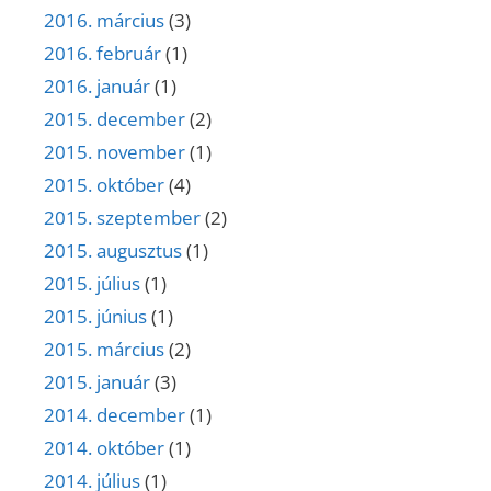
2016. március
(3)
2016. február
(1)
2016. január
(1)
2015. december
(2)
2015. november
(1)
2015. október
(4)
2015. szeptember
(2)
2015. augusztus
(1)
2015. július
(1)
2015. június
(1)
2015. március
(2)
2015. január
(3)
2014. december
(1)
2014. október
(1)
2014. július
(1)