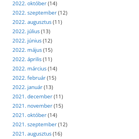
2022. október
(14)
2022. szeptember
(12)
2022. augusztus
(11)
2022. július
(13)
2022. június
(12)
2022. május
(15)
2022. április
(11)
2022. március
(14)
2022. február
(15)
2022. január
(13)
2021. december
(11)
2021. november
(15)
2021. október
(14)
2021. szeptember
(12)
2021. augusztus
(16)