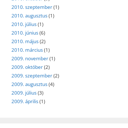
2010. szeptember
(1)
2010. augusztus
(1)
2010. július
(1)
2010. június
(6)
2010. május
(2)
2010. március
(1)
2009. november
(1)
2009. október
(2)
2009. szeptember
(2)
2009. augusztus
(4)
2009. július
(3)
2009. április
(1)