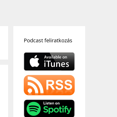
Podcast feliratkozás