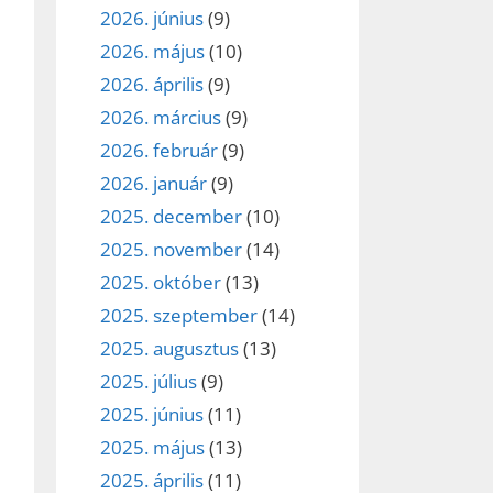
2026. június
(9)
2026. május
(10)
2026. április
(9)
2026. március
(9)
2026. február
(9)
2026. január
(9)
2025. december
(10)
2025. november
(14)
2025. október
(13)
2025. szeptember
(14)
2025. augusztus
(13)
2025. július
(9)
2025. június
(11)
2025. május
(13)
2025. április
(11)