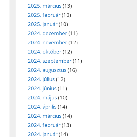
2025. március
(13)
2025. február
(10)
2025. január
(10)
2024. december
(11)
2024. november
(12)
2024. október
(12)
2024. szeptember
(11)
2024. augusztus
(16)
2024. július
(12)
2024. június
(11)
2024. május
(10)
2024. április
(14)
2024. március
(14)
2024. február
(13)
2024. január
(14)