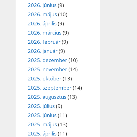
2026. június
(9)
2026. május
(10)
2026. április
(9)
2026. március
(9)
2026. február
(9)
2026. január
(9)
2025. december
(10)
2025. november
(14)
2025. október
(13)
2025. szeptember
(14)
2025. augusztus
(13)
2025. július
(9)
2025. június
(11)
2025. május
(13)
2025. április
(11)