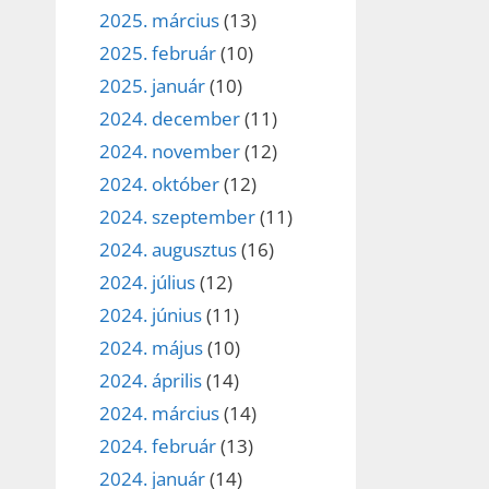
2025. március
(13)
2025. február
(10)
2025. január
(10)
2024. december
(11)
2024. november
(12)
2024. október
(12)
2024. szeptember
(11)
2024. augusztus
(16)
2024. július
(12)
2024. június
(11)
2024. május
(10)
2024. április
(14)
2024. március
(14)
2024. február
(13)
2024. január
(14)