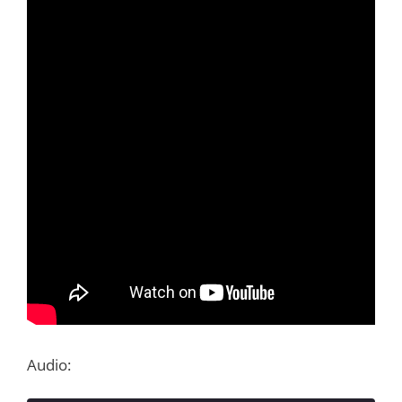
Audio: