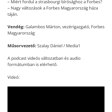
– Miért fordul a strasbourgi bírósághoz a Forbes?
– Nagy változások a Forbes Magyarország háza
táján.
Vendég:
Galambos Márton, vezérigazgató, Forbes
Magyarország
Műsorvezető:
Szalay Dániel / Media1
A podcast videós változatban és audio
formátumban is elérhető.
Videó: